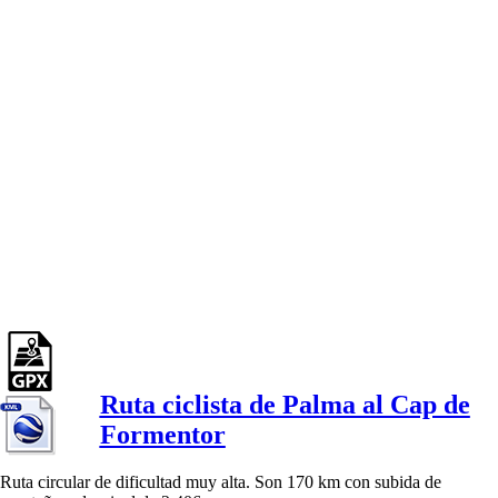
Ruta ciclista de Palma al Cap de
Formentor
Ruta circular de dificultad muy alta. Son 170 km con subida de