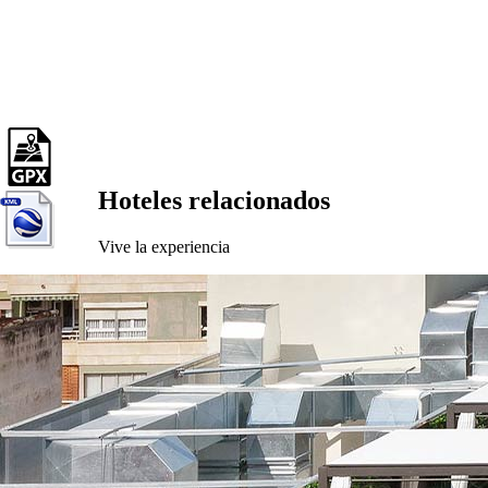
Hoteles relacionados
Vive la experiencia