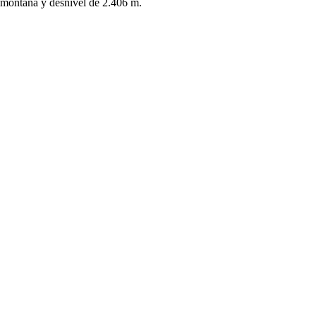
montaña y desnivel de 2.406 m.