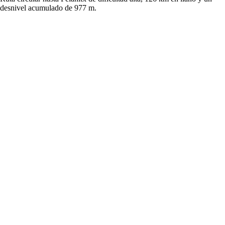
desnivel acumulado de 977 m.