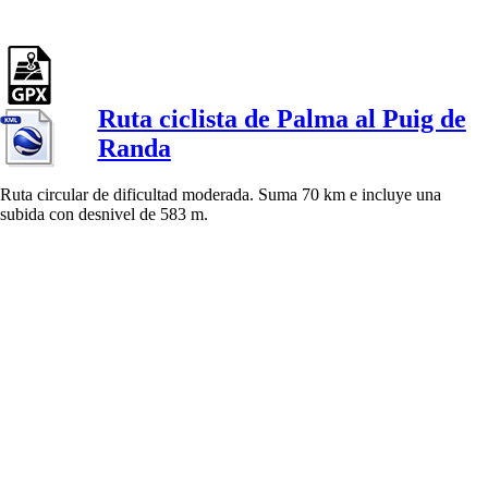
Ruta ciclista de Palma al Puig de
Randa
Ruta circular de dificultad moderada. Suma 70 km e incluye una
subida con desnivel de 583 m.