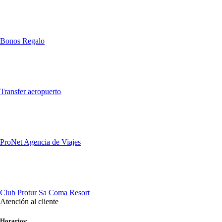
Bonos Regalo
Transfer aeropuerto
ProNet Agencia de Viajes
Club Protur Sa Coma Resort
Atención al cliente
Horarios: