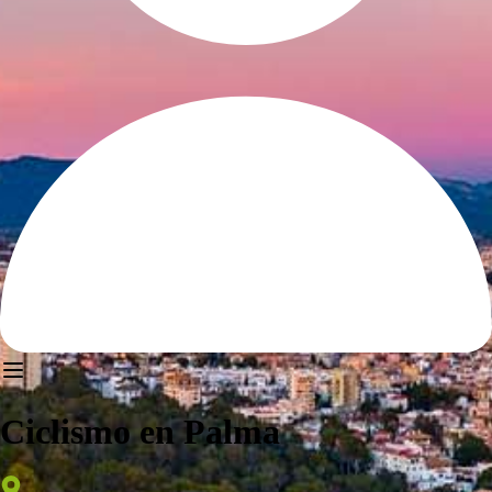
Ciclismo en Palma