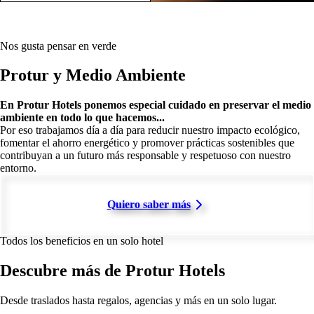
Nos gusta pensar en verde
Protur y Medio Ambiente
En Protur Hotels ponemos especial cuidado en preservar el medio
ambiente en todo lo que hacemos...
Por eso trabajamos día a día para reducir nuestro impacto ecológico,
fomentar el ahorro energético y promover prácticas sostenibles que
contribuyan a un futuro más responsable y respetuoso con nuestro
entorno.
Quiero saber más
Todos los beneficios en un solo hotel
Descubre más de Protur Hotels
Desde traslados hasta regalos, agencias y más en un solo lugar.