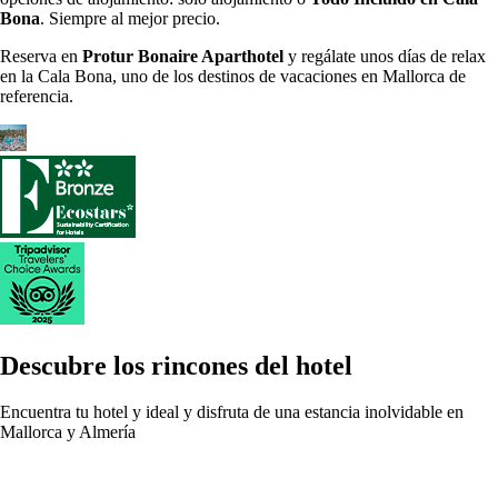
Bona
. Siempre al mejor precio.
Reserva en
Protur Bonaire Aparthotel
y regálate unos días de relax
en la Cala Bona, uno de los destinos de vacaciones en Mallorca de
referencia.
Descubre los rincones del hotel
Encuentra tu hotel y ideal y disfruta de una estancia inolvidable en
Mallorca y Almería