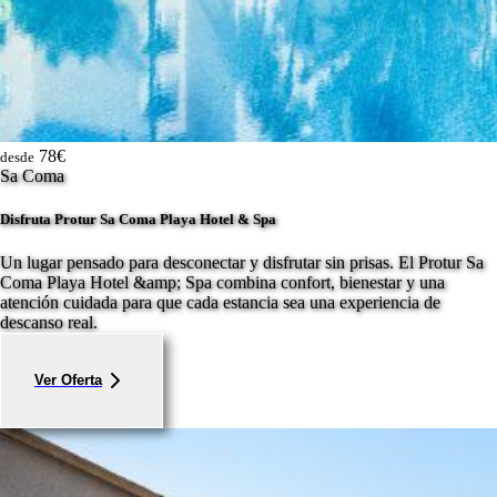
78€
desde
Sa Coma
Disfruta Protur Sa Coma Playa Hotel & Spa
Un lugar pensado para desconectar y disfrutar sin prisas. El Protur Sa
Coma Playa Hotel &amp; Spa combina confort, bienestar y una
atención cuidada para que cada estancia sea una experiencia de
descanso real.
Ver Oferta