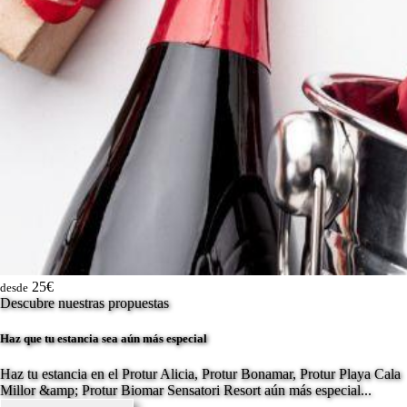
25€
desde
Descubre nuestras propuestas
Haz que tu estancia sea aún más especial
Haz tu estancia en el Protur Alicia, Protur Bonamar, Protur Playa Cala
Millor &amp; Protur Biomar Sensatori Resort aún más especial...