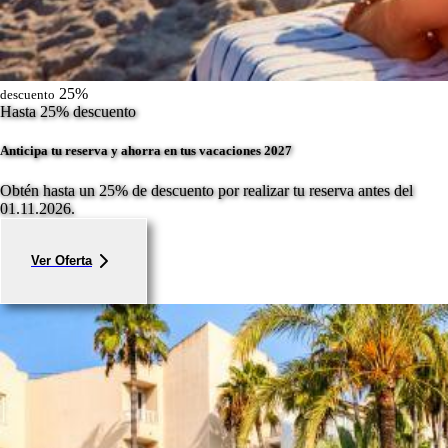
25%
descuento
Hasta 25% descuento
Anticipa tu reserva y ahorra en tus vacaciones 2027
Obtén hasta un 25% de descuento por realizar tu reserva antes del
01.11.2026.
Ver Oferta