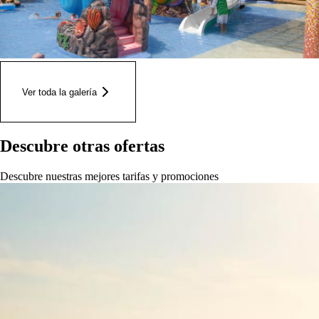
Ver toda la galería
Descubre otras ofertas
Descubre nuestras mejores tarifas y promociones