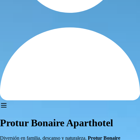
Protur Bonaire Aparthotel
Diversión en familia, descanso y naturaleza.
Protur Bonaire