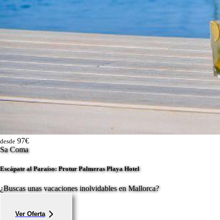
97€
desde
Sa Coma
Escápate al Paraíso: Protur Palmeras Playa Hotel
¿Buscas unas vacaciones inolvidables en Mallorca?
Ver Oferta