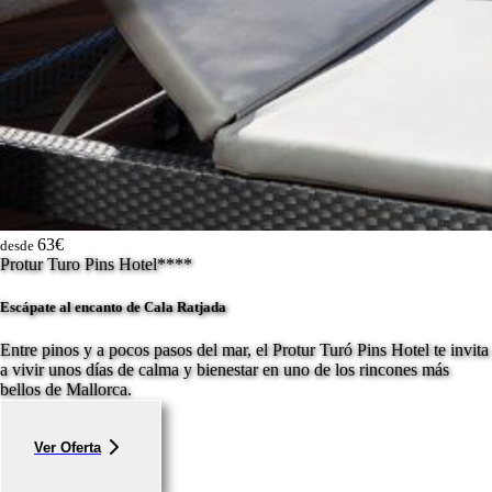
63€
desde
Protur Turo Pins Hotel****
Escápate al encanto de Cala Ratjada
Entre pinos y a pocos pasos del mar, el Protur Turó Pins Hotel te invita
a vivir unos días de calma y bienestar en uno de los rincones más
bellos de Mallorca.
Ver Oferta