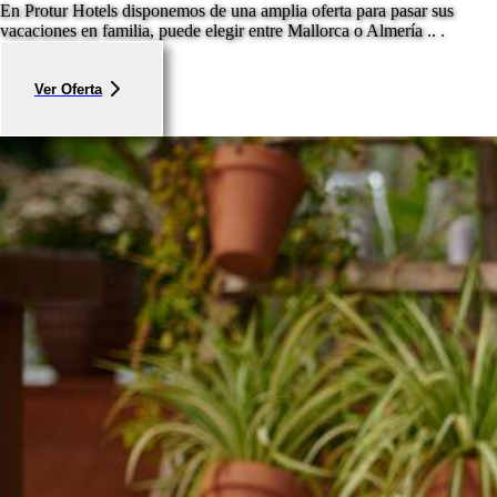
En Protur Hotels disponemos de una amplia oferta para pasar sus
vacaciones en familia, puede elegir entre Mallorca o Almería .. .
Ver Oferta