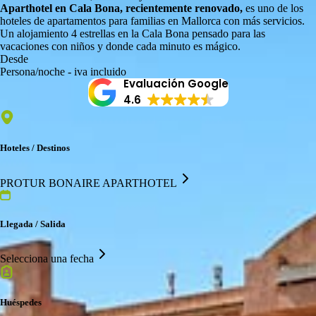
Aparthotel en Cala Bona, recientemente renovado,
es uno de los
hoteles de apartamentos para familias en Mallorca con más servicios.
Un alojamiento 4 estrellas en la Cala Bona pensado para las
vacaciones con niños y donde cada minuto es mágico.
Desde
Persona/noche - iva incluido
Evaluación Google
4.6
Hoteles / Destinos
PROTUR BONAIRE APARTHOTEL
Llegada / Salida
Selecciona una fecha
Huéspedes