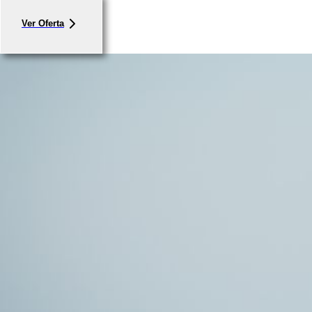
Ver Oferta