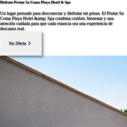
Disfruta Protur Sa Coma Playa Hotel & Spa
Un lugar pensado para desconectar y disfrutar sin prisas. El Protur Sa
Coma Playa Hotel &amp; Spa combina confort, bienestar y una
atención cuidada para que cada estancia sea una experiencia de
descanso real.
Ver Oferta