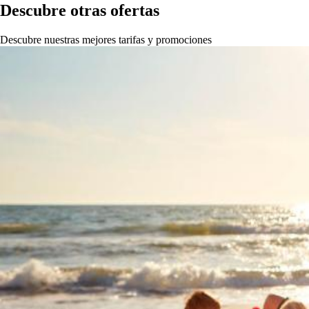
Descubre otras ofertas
Descubre nuestras mejores tarifas y promociones