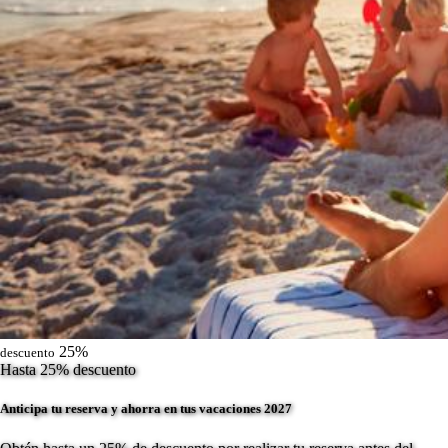
25%
descuento
Hasta 25% descuento
Anticipa tu reserva y ahorra en tus vacaciones 2027