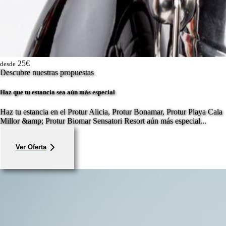
25€
desde
Descubre nuestras propuestas
Haz que tu estancia sea aún más especial
Haz tu estancia en el Protur Alicia, Protur Bonamar, Protur Playa Cala
Millor &amp; Protur Biomar Sensatori Resort aún más especial...
Ver Oferta