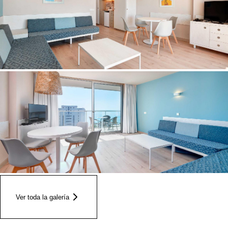
Ver toda la galería