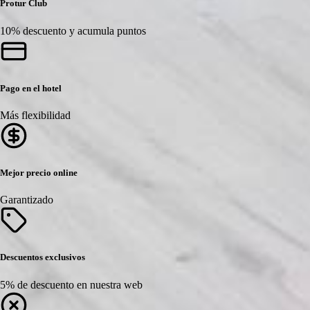
Protur Club
10% descuento y acumula puntos
Pago en el hotel
Más flexibilidad
Mejor precio online
Garantizado
Descuentos exclusivos
5% de descuento en nuestra web