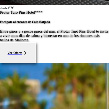
63€
desde
Protur Turo Pins Hotel****
Escápate al encanto de Cala Ratjada
Entre pinos y a pocos pasos del mar, el Protur Turó Pins Hotel te invita
a vivir unos días de calma y bienestar en uno de los rincones más
bellos de Mallorca.
Ver Oferta