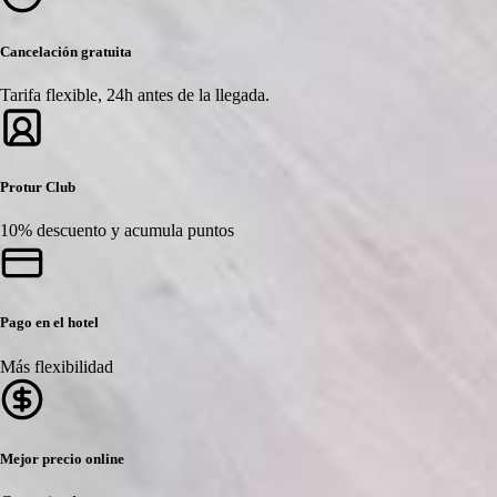
Cancelación gratuita
Tarifa flexible, 24h antes de la llegada.
Protur Club
10% descuento y acumula puntos
Pago en el hotel
Más flexibilidad
Mejor precio online