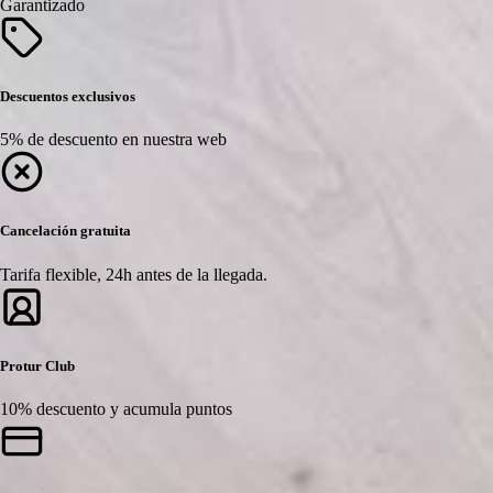
Garantizado
Descuentos exclusivos
5% de descuento en nuestra web
Cancelación gratuita
Tarifa flexible, 24h antes de la llegada.
Protur Club
10% descuento y acumula puntos