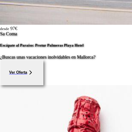
97€
desde
Sa Coma
Escápate al Paraíso: Protur Palmeras Playa Hotel
¿Buscas unas vacaciones inolvidables en Mallorca?
Ver Oferta