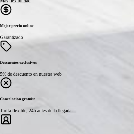
Más flexibilidad
Mejor precio online
Garantizado
Descuentos exclusivos
5% de descuento en nuestra web
Cancelación gratuita
Tarifa flexible, 24h antes de la llegada.