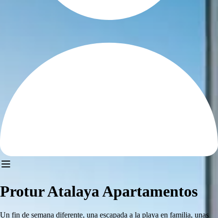
Protur Atalaya Apartamentos
Un fin de semana diferente, una escapada a la playa en familia, unas