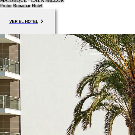
MAJORQUE - CALA MILLOR
Protur Bonamar Hotel
VER EL HOTEL