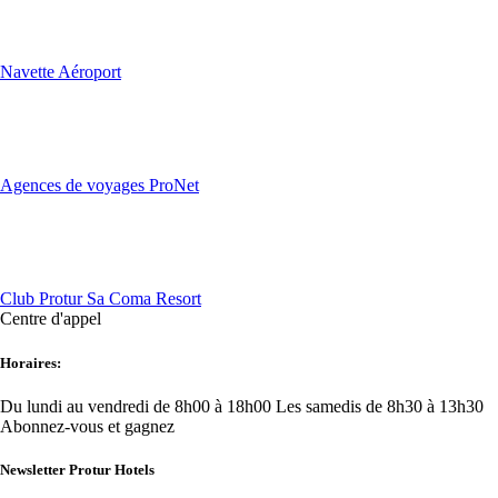
Navette Aéroport
Agences de voyages ProNet
Club Protur Sa Coma Resort
Centre d'appel
Horaires:
Du lundi au vendredi de 8h00 à 18h00
Les samedis de 8h30 à 13h30
Abonnez-vous et gagnez
Newsletter Protur Hotels