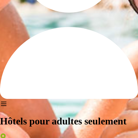
Hôtels pour adultes seulement