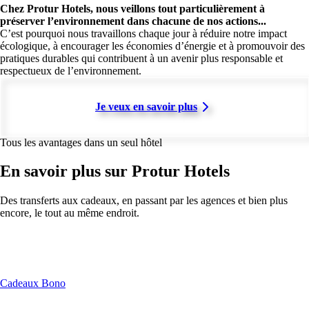
Chez Protur Hotels, nous veillons tout particulièrement à
préserver l’environnement dans chacune de nos actions...
C’est pourquoi nous travaillons chaque jour à réduire notre impact
écologique, à encourager les économies d’énergie et à promouvoir des
pratiques durables qui contribuent à un avenir plus responsable et
respectueux de l’environnement.
Je veux en savoir plus
Tous les avantages dans un seul hôtel
En savoir plus sur Protur Hotels
Des transferts aux cadeaux, en passant par les agences et bien plus
encore, le tout au même endroit.
Cadeaux Bono