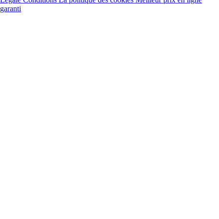
garanti