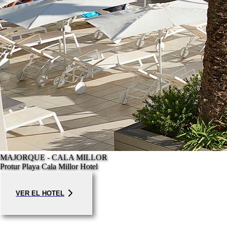
MAJORQUE - CALA MILLOR
Protur Playa Cala Millor Hotel
VER EL HOTEL