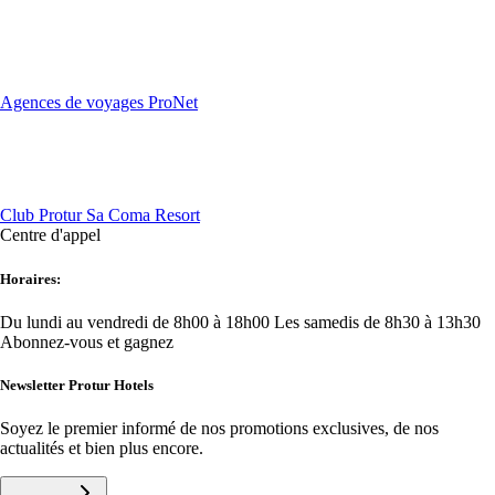
Agences de voyages ProNet
Club Protur Sa Coma Resort
Centre d'appel
Horaires:
Du lundi au vendredi de 8h00 à 18h00
Les samedis de 8h30 à 13h30
Abonnez-vous et gagnez
Newsletter Protur Hotels
Soyez le premier informé de nos promotions exclusives, de nos
actualités et bien plus encore.