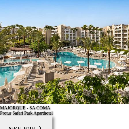
MAJORQUE - SA COMA
Protur Safari Park Aparthotel
VER EL HOTEL