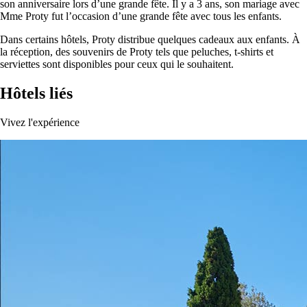
son anniversaire lors d’une grande fête. Il y a 3 ans, son mariage avec
Mme Proty fut l’occasion d’une grande fête avec tous les enfants.
Dans certains hôtels, Proty distribue quelques cadeaux aux enfants. À
la réception, des souvenirs de Proty tels que peluches, t-shirts et
serviettes sont disponibles pour ceux qui le souhaitent.
Hôtels liés
Vivez l'expérience