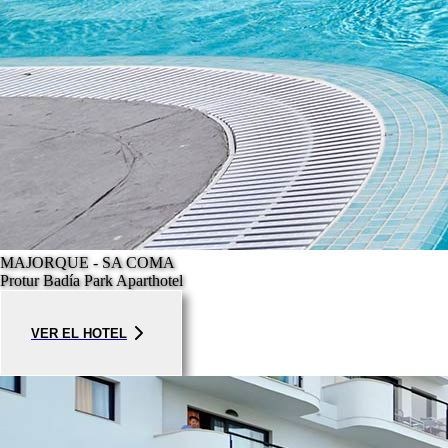
MAJORQUE - SA COMA
Protur Badía Park Aparthotel
VER EL HOTEL