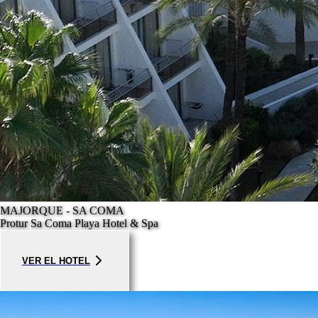
MAJORQUE - SA COMA
Protur Sa Coma Playa Hotel & Spa
VER EL HOTEL