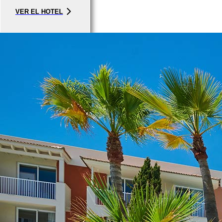
VER EL HOTEL