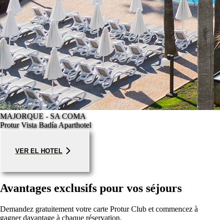
MAJORQUE - SA COMA
Protur Vista Badía Aparthotel
VER EL HOTEL
Avantages exclusifs pour vos séjours
Demandez gratuitement votre carte Protur Club et commencez à
gagner davantage à chaque réservation.