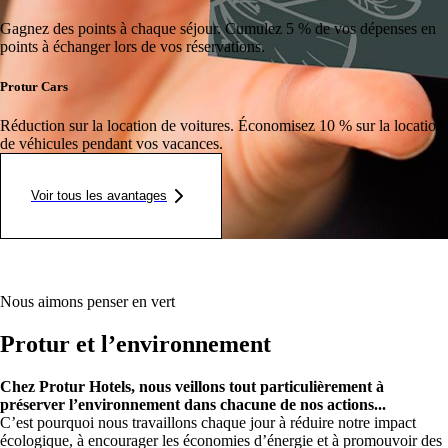
Gagnez des points à chaque séjour.
Cumulez 5 % de vos dépenses en
points à échanger lors de vos réservations.
Protur Cars
Réduction sur la location de voitures.
Économisez 10 % sur la location
de véhicules pendant vos vacances.
Voir tous les avantages
Nous aimons penser en vert
Protur et l’environnement
Chez Protur Hotels, nous veillons tout particulièrement à
préserver l’environnement dans chacune de nos actions...
C’est pourquoi nous travaillons chaque jour à réduire notre impact
écologique, à encourager les économies d’énergie et à promouvoir des