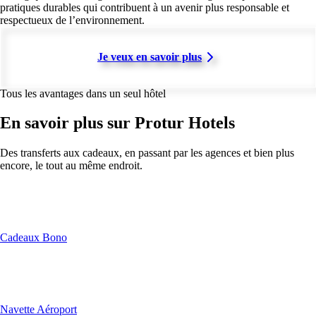
pratiques durables qui contribuent à un avenir plus responsable et
respectueux de l’environnement.
Je veux en savoir plus
Tous les avantages dans un seul hôtel
En savoir plus sur Protur Hotels
Des transferts aux cadeaux, en passant par les agences et bien plus
encore, le tout au même endroit.
Cadeaux Bono
Navette Aéroport