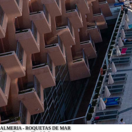
ALMERIA - ROQUETAS DE MAR