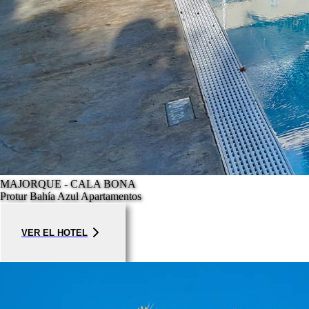
MAJORQUE - CALA BONA
Protur Bahía Azul Apartamentos
VER EL HOTEL