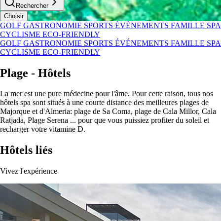
Rechercher
Choisir
GOLF
GASTRONOMIE
SPORTS
ÉVÉNEMENTS
FAMILLE
SPA
CYCLISME
ECO-FRIENDLY
GOLF
GASTRONOMIE
SPORTS
ÉVÉNEMENTS
FAMILLE
SPA
CYCLISME
ECO-FRIENDLY
Plage - Hôtels
La mer est une pure médecine pour l'âme. Pour cette raison, tous nos
hôtels spa sont situés à une courte distance des meilleures plages de
Majorque et d'Almeria: plage de Sa Coma, plage de Cala Millor, Cala
Ratjada, Plage Serena ... pour que vous puissiez profiter du soleil et
recharger votre vitamine D.
Hôtels liés
Vivez l'expérience