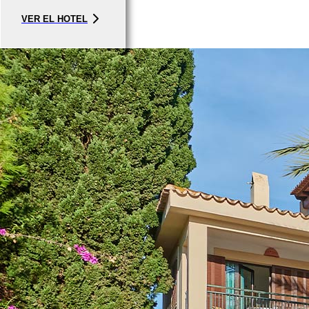
VER EL HOTEL