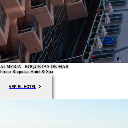
ALMERIA - ROQUETAS DE MAR
Protur Roquetas Hotel & Spa
VER EL HOTEL