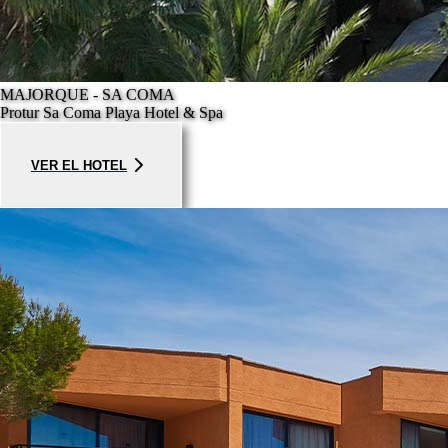
MAJORQUE - SA COMA
Protur Sa Coma Playa Hotel & Spa
VER EL HOTEL