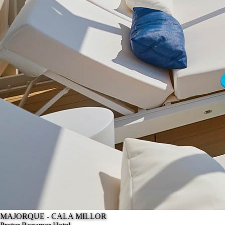
MAJORQUE - CALA MILLOR