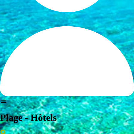
Plage - Hôtels