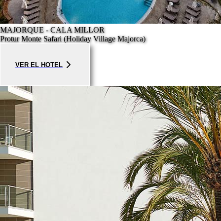
MAJORQUE - CALA MILLOR
Protur Monte Safari (Holiday Village Majorca)
VER EL HOTEL