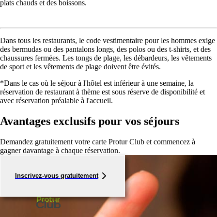
plats chauds et des boissons.
Dans tous les restaurants, le code vestimentaire pour les hommes exige
des bermudas ou des pantalons longs, des polos ou des t-shirts, et des
chaussures fermées. Les tongs de plage, les débardeurs, les vêtements
de sport et les vêtements de plage doivent être évités.
*Dans le cas où le séjour à l'hôtel est inférieur à une semaine, la
réservation de restaurant à thème est sous réserve de disponibilité et
avec réservation préalable à l'accueil.
Avantages exclusifs pour vos séjours
Demandez gratuitement votre carte Protur Club et commencez à
gagner davantage à chaque réservation.
Inscrivez-vous gratuitement