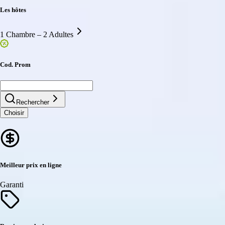
Les hôtes
1 Chambre – 2 Adultes
Cod. Prom
Rechercher
Choisir
Meilleur prix en ligne
Garanti