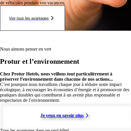
de véhicules pendant vos vacances.
Voir tous les avantages
Nous aimons penser en vert
Protur et l’environnement
Chez Protur Hotels, nous veillons tout particulièrement à
préserver l’environnement dans chacune de nos actions...
C’est pourquoi nous travaillons chaque jour à réduire notre impact
écologique, à encourager les économies d’énergie et à promouvoir des
pratiques durables qui contribuent à un avenir plus responsable et
respectueux de l’environnement.
Je veux en savoir plus
Tous les avantages dans un seul hôtel