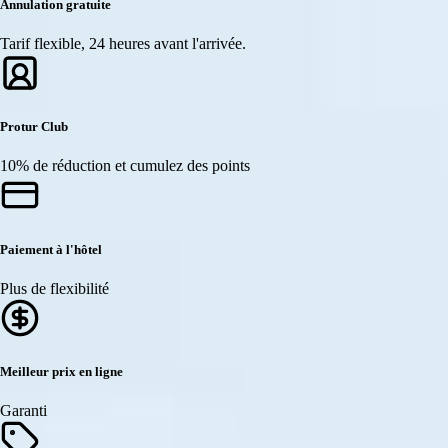
Annulation gratuite
Tarif flexible, 24 heures avant l'arrivée.
Protur Club
10% de réduction et cumulez des points
Paiement à l'hôtel
Plus de flexibilité
Meilleur prix en ligne
Garanti