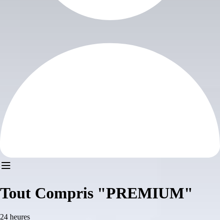
Tout Compris "PREMIUM"
24 heures