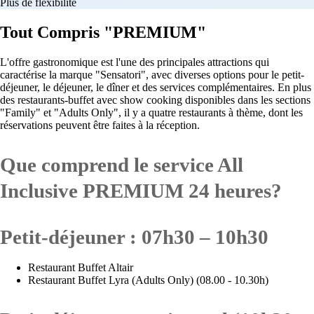
Plus de flexibilité
Tout Compris "PREMIUM"
L'offre gastronomique est l'une des principales attractions qui
caractérise la marque "Sensatori", avec diverses options pour le petit-
déjeuner, le déjeuner, le dîner et des services complémentaires. En plus
des restaurants-buffet avec show cooking disponibles dans les sections
"Family" et "Adults Only", il y a quatre restaurants à thème, dont les
réservations peuvent être faites à la réception.
Que comprend le service All
Inclusive PREMIUM 24 heures?
Petit-déjeuner : 07h30 – 10h30
Restaurant Buffet Altair
Restaurant Buffet Lyra (Adults Only) (08.00 - 10.30h)