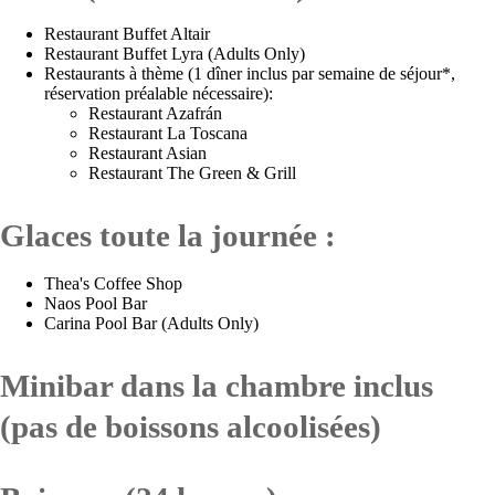
Restaurant Buffet Altair
Restaurant Buffet Lyra (Adults Only)
Restaurants à thème (1 dîner inclus par semaine de séjour*,
réservation préalable nécessaire):
Restaurant Azafrán
Restaurant La Toscana
Restaurant Asian
Restaurant The Green & Grill
Glaces toute la journée :
Thea's Coffee Shop
Naos Pool Bar
Carina Pool Bar (Adults Only)
Minibar dans la chambre inclus
(pas de boissons alcoolisées)