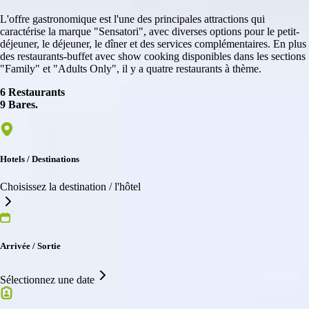
L'offre gastronomique est l'une des principales attractions qui
caractérise la marque "Sensatori", avec diverses options pour le petit-
déjeuner, le déjeuner, le dîner et des services complémentaires. En plus
des restaurants-buffet avec show cooking disponibles dans les sections
"Family" et "Adults Only", il y a quatre restaurants à thème.
6 Restaurants
9 Bares.
Hotels / Destinations
Choisissez la destination / l'hôtel
Arrivée / Sortie
Sélectionnez une date