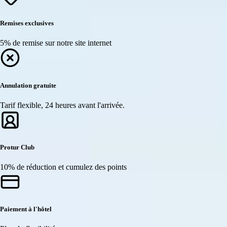
Remises exclusives
5% de remise sur notre site internet
Annulation gratuite
Tarif flexible, 24 heures avant l'arrivée.
Protur Club
10% de réduction et cumulez des points
Paiement à l'hôtel