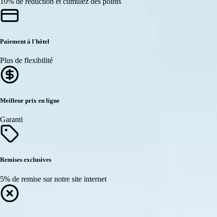
10% de réduction et cumulez des points
Paiement à l'hôtel
Plus de flexibilité
Meilleur prix en ligne
Garanti
Remises exclusives
5% de remise sur notre site internet