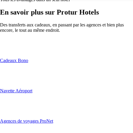
En savoir plus sur Protur Hotels
Des transferts aux cadeaux, en passant par les agences et bien plus
encore, le tout au même endroit.
Cadeaux Bono
Navette Aéroport
Agences de voyages ProNet