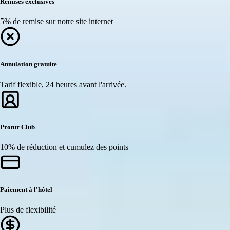
Remises exclusives
5% de remise sur notre site internet
Annulation gratuite
Tarif flexible, 24 heures avant l'arrivée.
Protur Club
10% de réduction et cumulez des points
Paiement à l'hôtel
Plus de flexibilité