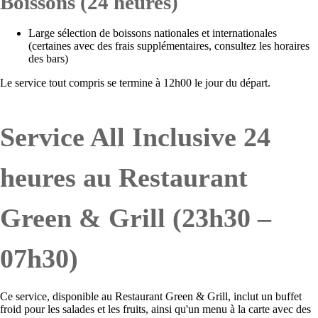
Boissons (24 heures)
Large sélection de boissons nationales et internationales
(certaines avec des frais supplémentaires, consultez les horaires
des bars)
Le service tout compris se termine à 12h00 le jour du départ.
Service All Inclusive 24
heures au Restaurant
Green & Grill (23h30 –
07h30)
Ce service, disponible au Restaurant Green & Grill, inclut un buffet
froid pour les salades et les fruits, ainsi qu'un menu à la carte avec des