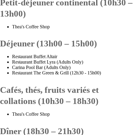
Petit-déjeuner continental (10h30 –
13h00)
Thea's Coffee Shop
Déjeuner (13h00 – 15h00)
Restaurant Buffet Altair
Restaurant Buffet Lyra (Adults Only)
Carina Pool Bar (Adults Only)
Restaurant The Green & Grill (12h30 - 15h00)
Cafés, thés, fruits variés et
collations (10h30 – 18h30)
Thea's Coffee Shop
Dîner (18h30 – 21h30)