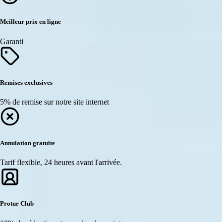
Meilleur prix en ligne
Garanti
Remises exclusives
5% de remise sur notre site internet
Annulation gratuite
Tarif flexible, 24 heures avant l'arrivée.
Protur Club