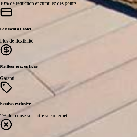
10% de réduction et cumulez des points
Paiement à l'hôtel
Plus de flexibilité
Meilleur prix en ligne
Garanti
Remises exclusives
5% de remise sur notre site internet