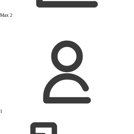
Max 2
1