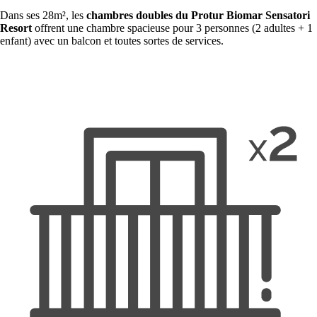
Dans ses 28m², les
chambres doubles du Protur Biomar
Sensatori
Resort
offrent une chambre spacieuse pour 3 personnes (2 adultes + 1
enfant) avec un balcon et toutes sortes de services.