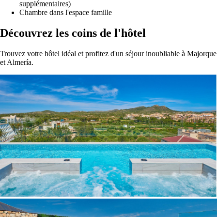
supplémentaires)
Chambre dans l'espace famille
Découvrez les coins de l'hôtel
Trouvez votre hôtel idéal et profitez d'un séjour inoubliable à Majorque
et Almería.