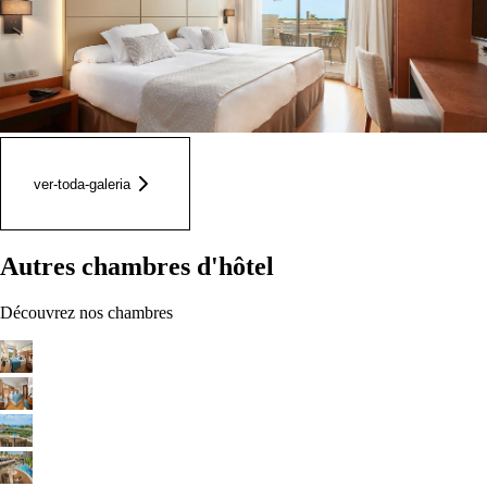
ver-toda-galeria
Autres chambres d'hôtel
Découvrez nos chambres