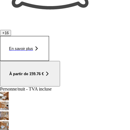
+
16
En savoir plus
À partir de
159.76
€
Personne/nuit - TVA incluse