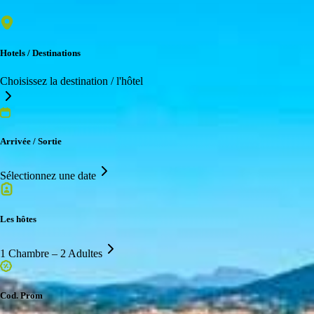
Hotels / Destinations
Choisissez la destination / l'hôtel
Arrivée / Sortie
Sélectionnez une date
Les hôtes
1 Chambre – 2 Adultes
Cod. Prom