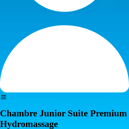
Chambre Junior Suite Premium
Hydromassage