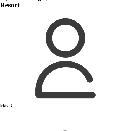
Resort
Max 3