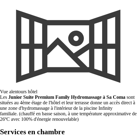
Vue alentours hôtel
Les
Junior Suite Premium Family Hydromassage à Sa Coma
sont
situées au 4ème étage de l'hôtel et leur terrasse donne un accès direct à
une zone d'hydromassage à l'intérieur de la piscine Infinity
familiale. (chauffé en basse saison, à une température approximative de
26ºC avec 100% d'énergie renouvelable)
Services en chambre