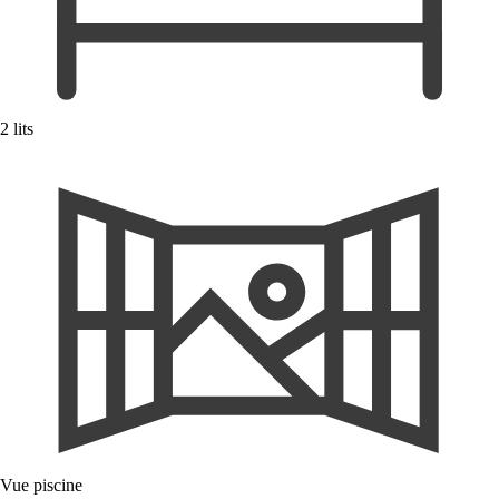
2 lits
Vue piscine