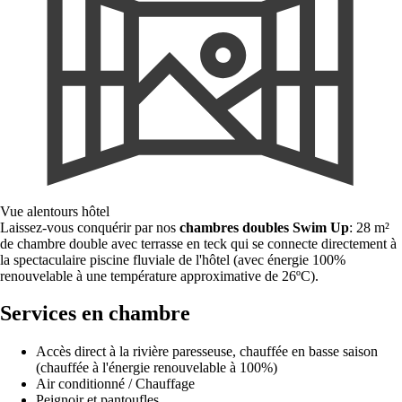
Vue alentours hôtel
Laissez-vous conquérir par nos
chambres doubles Swim Up
: 28 m²
de chambre double avec terrasse en teck qui se connecte directement à
la spectaculaire piscine fluviale de l'hôtel (avec énergie 100%
renouvelable à une température approximative de 26ºC).
Services en chambre
Accès direct à la rivière paresseuse, chauffée en basse saison
(chauffée à l'énergie renouvelable à 100%)
Air conditionné / Chauffage
Peignoir et pantoufles