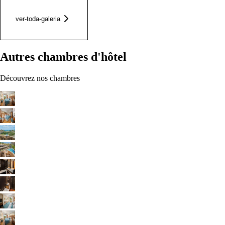
ver-toda-galeria
Autres chambres d'hôtel
Découvrez nos chambres