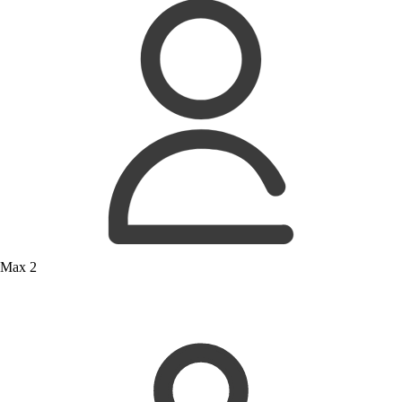
Max 2