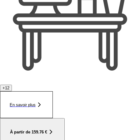
+
12
En savoir plus
À partir de
159.76
€