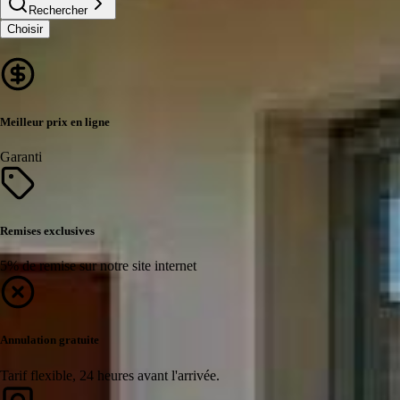
Rechercher
Choisir
Meilleur prix en ligne
Garanti
Remises exclusives
5% de remise sur notre site internet
Annulation gratuite
Tarif flexible, 24 heures avant l'arrivée.