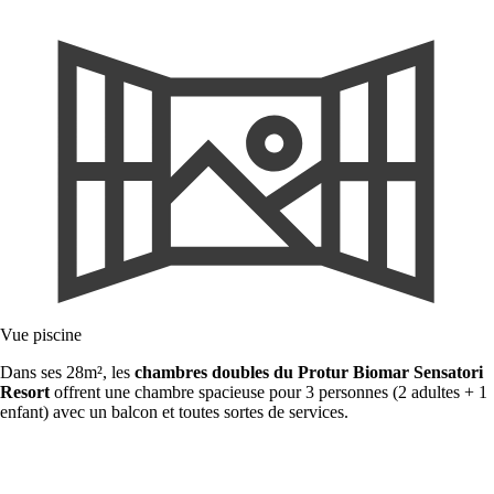
Vue piscine
Dans ses 28m², les
chambres doubles du Protur Biomar
Sensatori
Resort
offrent une chambre spacieuse pour 3 personnes (2 adultes + 1
enfant) avec un balcon et toutes sortes de services.