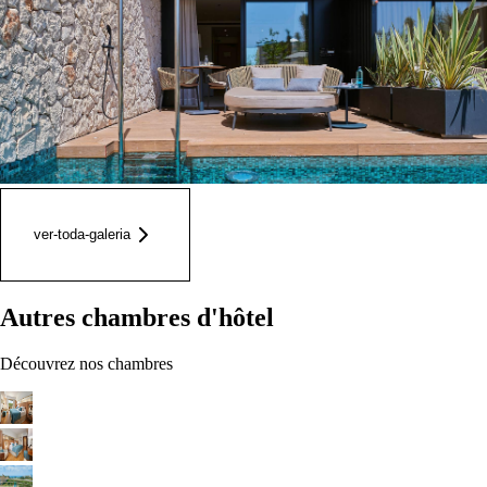
ver-toda-galeria
Autres chambres d'hôtel
Découvrez nos chambres