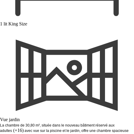
1 lit King Size
Vue jardin
La chambre de 30,80 m², située dans le nouveau bâtiment réservé aux
(+16)
adultes
avec vue sur la piscine et le jardin, offre une chambre spacieuse