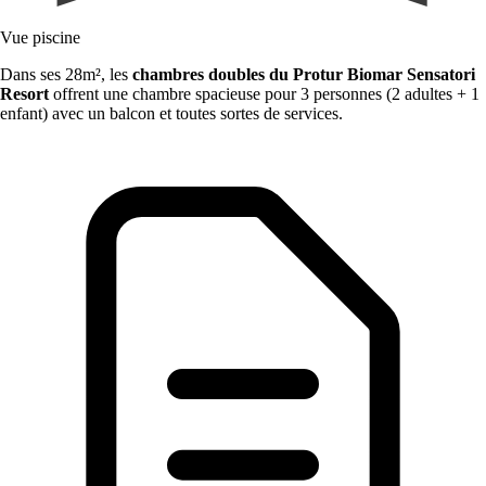
Vue piscine
Dans ses 28m², les
chambres doubles du Protur Biomar
Sensatori
Resort
offrent une chambre spacieuse pour 3 personnes (2 adultes + 1
enfant) avec un balcon et toutes sortes de services.