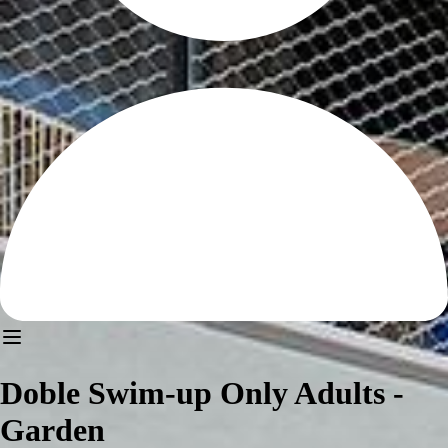
Doble Swim-up Only Adults -
Garden