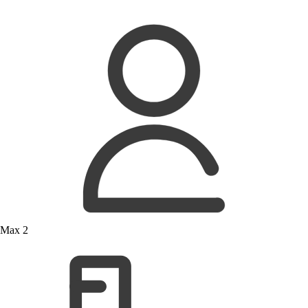
Max 2