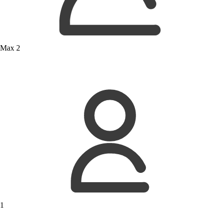
Max 2
1