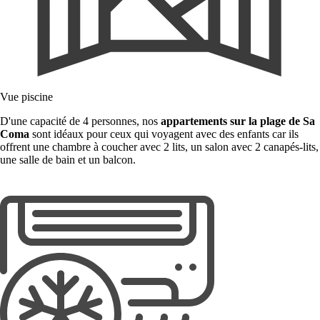
Vue piscine
D'une capacité de 4 personnes, nos
appartements sur la plage de Sa
Coma
sont idéaux pour ceux qui voyagent avec des enfants car ils
offrent une chambre à coucher avec 2 lits, un salon avec 2 canapés-lits,
une salle de bain et un balcon.