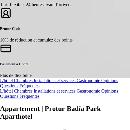
Tarif flexible, 24 heures avant l'arrivée.
Protur Club
10% de réduction et cumulez des points
Paiement à l'hôtel
Plus de flexibilité
L'hôtel
Chambres
Installations et services
Gastronomie
Opinions
Questions Fréquentes
L'hôtel
Chambres
Installations et services
Gastronomie
Opinions
Questions Fréquentes
Appartement | Protur Badía Park
Aparthotel