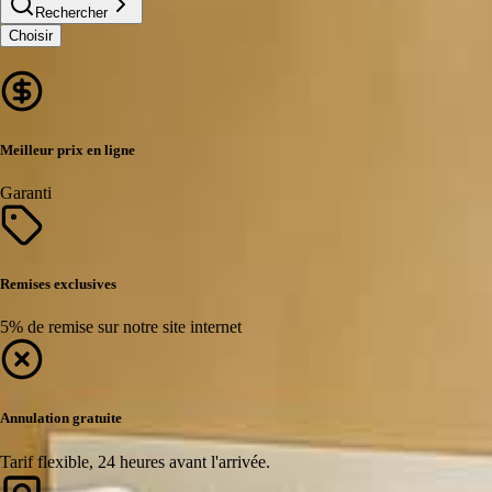
Rechercher
Choisir
Meilleur prix en ligne
Garanti
Remises exclusives
5% de remise sur notre site internet
Annulation gratuite
Tarif flexible, 24 heures avant l'arrivée.