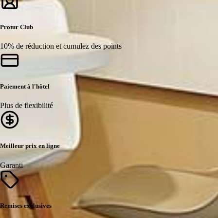
Protur Club
10% de réduction et cumulez des points
Paiement à l'hôtel
Plus de flexibilité
Meilleur prix en ligne
Garanti
Remises exclusives