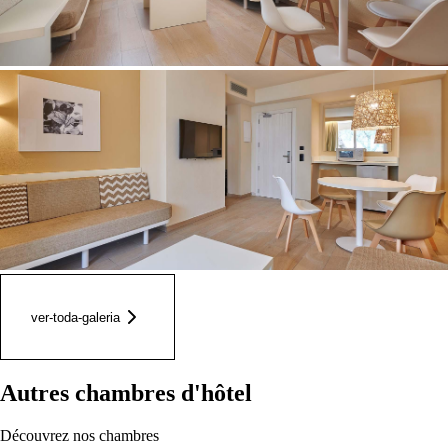
ver-toda-galeria
Autres chambres d'hôtel
Découvrez nos chambres