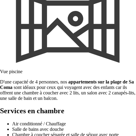
Vue piscine
D'une capacité de 4 personnes, nos
appartements sur la plage de Sa
Coma
sont idéaux pour ceux qui voyagent avec des enfants car ils
offrent une chambre à coucher avec 2 lits, un salon avec 2 canapés-lits,
une salle de bain et un balcon.
Services en chambre
Air conditionné / Chauffage
Salle de bains avec douche
Chambre à coucher séparée et salle de séjour avec porte