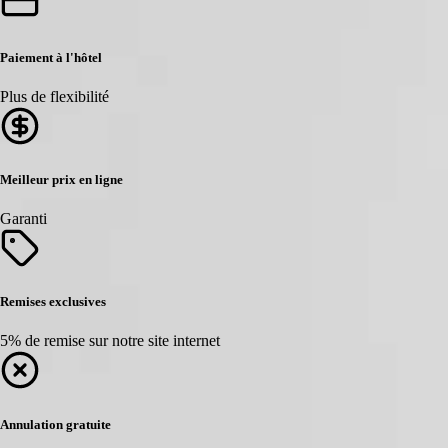
Paiement à l'hôtel
Plus de flexibilité
Meilleur prix en ligne
Garanti
Remises exclusives
5% de remise sur notre site internet
Annulation gratuite