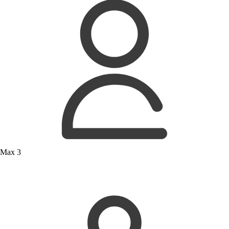
Max 3