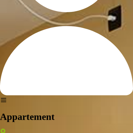
Appartement