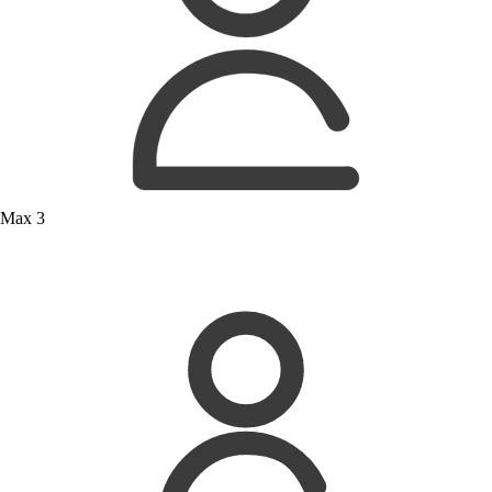
Max 3