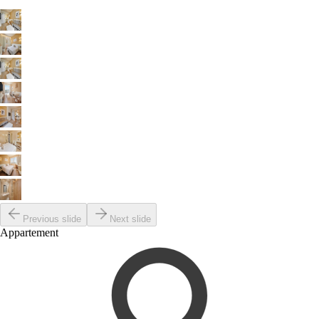
Previous slide
Next slide
Appartement