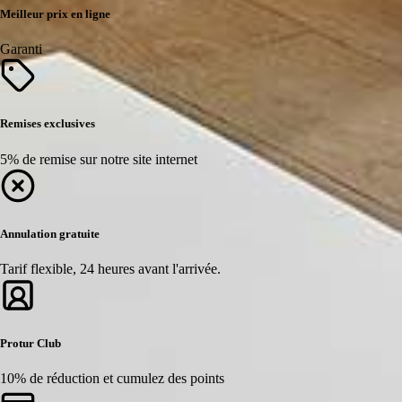
Meilleur prix en ligne
Garanti
Remises exclusives
5% de remise sur notre site internet
Annulation gratuite
Tarif flexible, 24 heures avant l'arrivée.
Protur Club
10% de réduction et cumulez des points