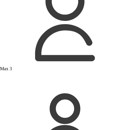
Max 3