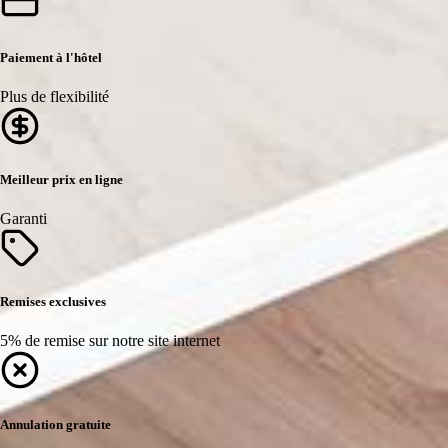
Paiement à l'hôtel
Plus de flexibilité
Meilleur prix en ligne
Garanti
Remises exclusives
5% de remise sur notre site internet
Annulation gratuite