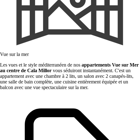
Vue sur la mer
Les vues et le style méditerranéen de nos
appartements Vue sur Mer
au centre de Cala Millor
vous séduiront instantanément. C'est un
appartement avec une chambre à 2 lits, un salon avec 2 canapés-lits,
une salle de bain complète, une cuisine entièrement équipée et un
balcon avec une vue spectaculaire sur la mer.