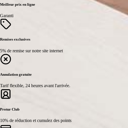
Meilleur prix en ligne
Garanti
Remises exclusives
5% de remise sur notre site internet
Annulation gratuite
Tarif flexible, 24 heures avant l'arrivée.
Protur Club
10% de réduction et cumulez des points