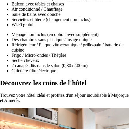
Balcon avec tables et chaises
Air conditionné / Chauffage
Salle de bains avec douche
Serviettes et literie (changement non inclus)
Wi-Fi gratuit
Ménage non inclus (en option avec supplément)
Des chambres sans plastique à usage unique
Réfrigérateur / Plaque vitrocéramique / grille-pain / batterie de
cuisine
Frigo / Micro-ondes / Thétjère
Sèche-cheveux
2 canapés-lits dans le salon (0,80x2,00 m)
Cafetière filtre électrique
Découvrez les coins de l'hôtel
Trouvez votre hôtel idéal et profitez d'un séjour inoubliable à Majorque
et Almería.