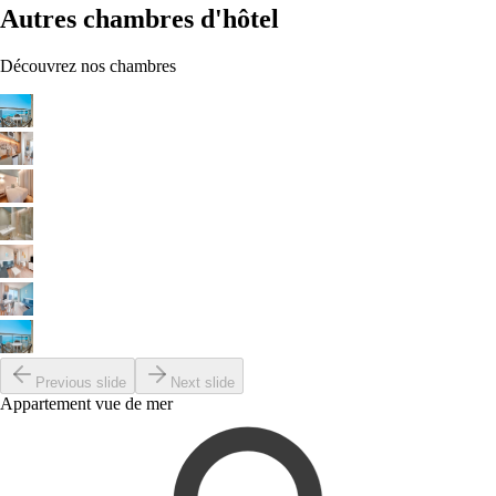
Autres chambres d'hôtel
Découvrez nos chambres
Previous slide
Next slide
Appartement vue de mer