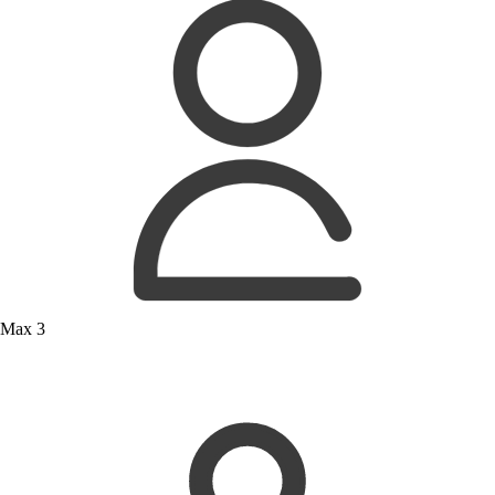
Max 3