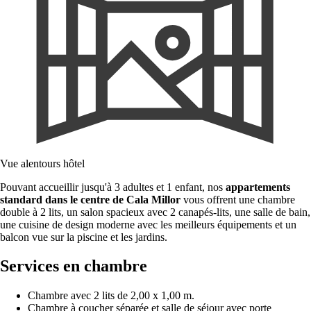
Vue alentours hôtel
Pouvant accueillir jusqu'à 3 adultes et 1 enfant, nos
appartements
standard dans le centre de Cala Millor
vous offrent une chambre
double à 2 lits, un salon spacieux avec 2 canapés-lits, une salle de bain,
une cuisine de design moderne avec les meilleurs équipements et un
balcon vue sur la piscine et les jardins.
Services en chambre
Chambre avec 2 lits de 2,00 x 1,00 m.
Chambre à coucher séparée et salle de séjour avec porte