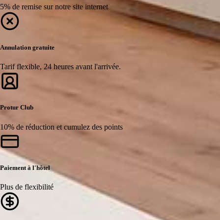
5% de remise sur notre site internet
Annulation gratuite
Tarif flexible, 24 heures avant l'arrivée.
Protur Club
10% de réduction et cumulez des points
Paiement à l'hôtel
Plus de flexibilité