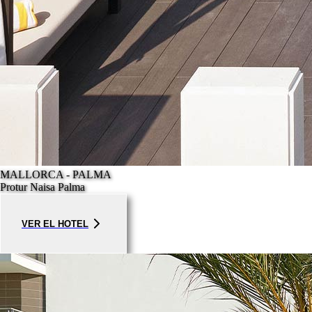
MALLORCA - PALMA
Protur Naisa Palma
VER EL HOTEL