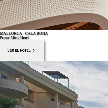
MALLORCA - CALA BONA
Protur Alicia Hotel
VER EL HOTEL