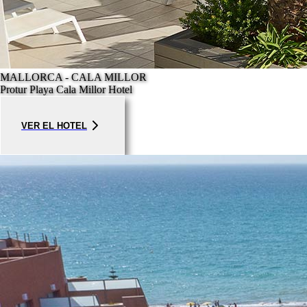
MALLORCA - CALA MILLOR
Protur Playa Cala Millor Hotel
VER EL HOTEL