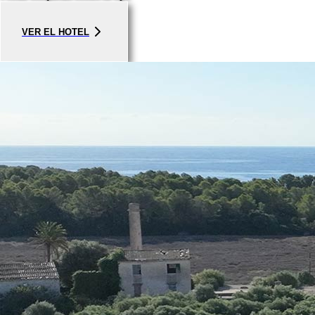
VER EL HOTEL