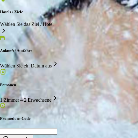
Hotels / Ziele
Wählen Sie das Ziel / Hotel
Ankunft / Ausfahrt
Wählen Sie ein Datum aus
Personen
1 Zimmer – 2 Erwachsene
Promotions-Code