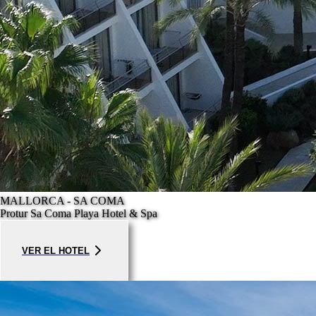
MALLORCA - SA COMA
Protur Sa Coma Playa Hotel & Spa
VER EL HOTEL