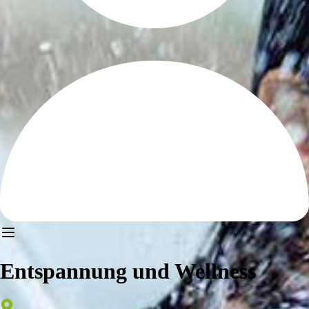
Entspannung und Wellness