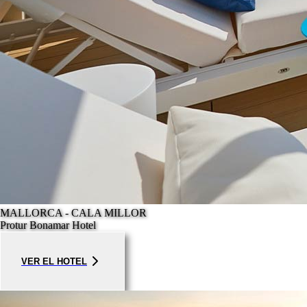
MALLORCA - CALA MILLOR
Protur Bonamar Hotel
VER EL HOTEL