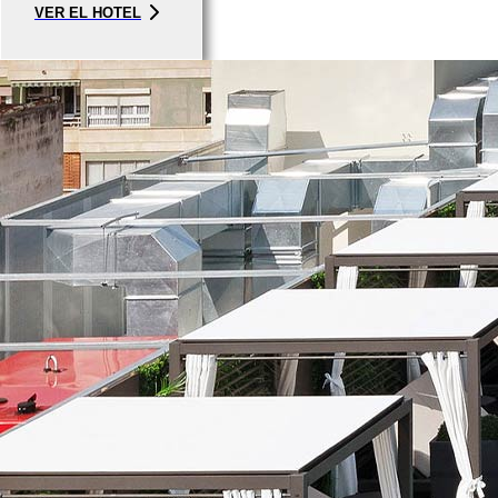
VER EL HOTEL