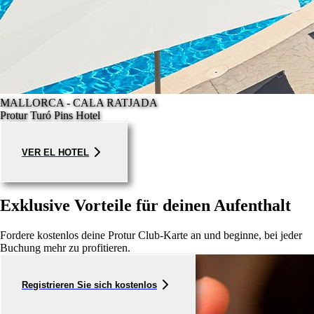
MALLORCA - CALA RATJADA
Protur Turó Pins Hotel
VER EL HOTEL
Exklusive Vorteile für deinen Aufenthalt
Fordere kostenlos deine Protur Club-Karte an und beginne, bei jeder
Buchung mehr zu profitieren.
Registrieren Sie sich kostenlos