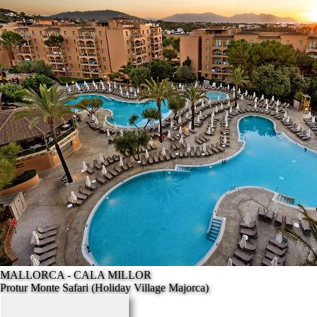
MALLORCA - CALA MILLOR
Protur Monte Safari (Holiday Village Majorca)