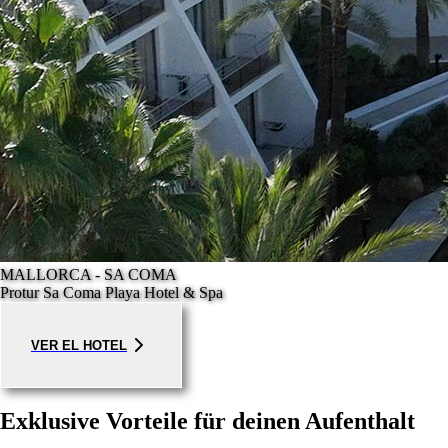
MALLORCA - SA COMA
Protur Sa Coma Playa Hotel & Spa
VER EL HOTEL
Exklusive Vorteile für deinen Aufenthalt