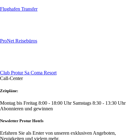
Flughafen Transfer
ProNet Reisebüros
Club Protur Sa Coma Resort
Call-Center
Zeitpläne:
Montag bis Freitag 8:00 - 18:00 Uhr
Samstags 8:30 - 13:30 Uhr
Abonnieren und gewinnen
Newsletter Protur Hotels
Erfahren Sie als Erster von unseren exklusiven Angeboten,
Neuigkeiten und vielem mehr.