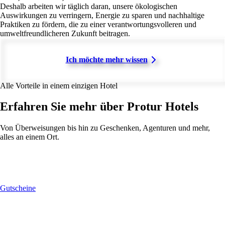
Deshalb arbeiten wir täglich daran, unsere ökologischen
Auswirkungen zu verringern, Energie zu sparen und nachhaltige
Praktiken zu fördern, die zu einer verantwortungsvolleren und
umweltfreundlicheren Zukunft beitragen.
Ich möchte mehr wissen
Alle Vorteile in einem einzigen Hotel
Erfahren Sie mehr über Protur Hotels
Von Überweisungen bis hin zu Geschenken, Agenturen und mehr,
alles an einem Ort.
Gutscheine