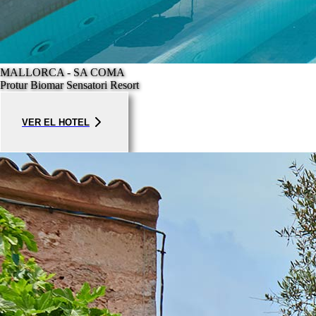
MALLORCA - SA COMA
Protur Biomar Sensatori Resort
VER EL HOTEL