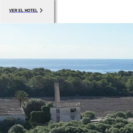
VER EL HOTEL