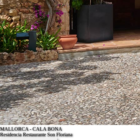
MALLORCA - CALA BONA
Residencia Restaurante Son Floriana