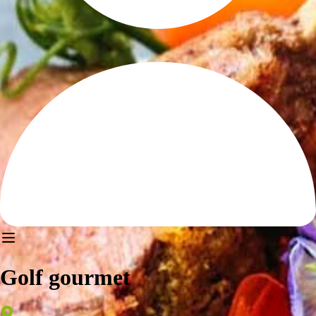
Golf gourmet