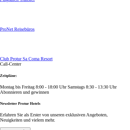
ProNet Reisebüros
Club Protur Sa Coma Resort
Call-Center
Zeitpläne:
Montag bis Freitag 8:00 - 18:00 Uhr
Samstags 8:30 - 13:30 Uhr
Abonnieren und gewinnen
Newsletter Protur Hotels
Erfahren Sie als Erster von unseren exklusiven Angeboten,
Neuigkeiten und vielem mehr.