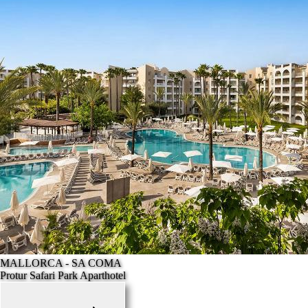
MALLORCA - SA COMA
Protur Safari Park Aparthotel