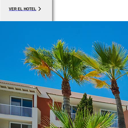
VER EL HOTEL