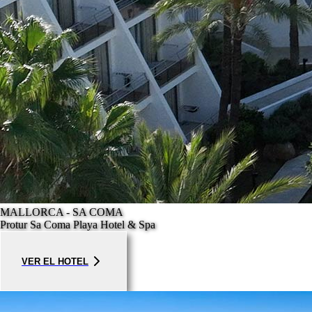
MALLORCA - SA COMA
Protur Sa Coma Playa Hotel & Spa
VER EL HOTEL