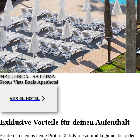
MALLORCA - SA COMA
Protur Vista Badía Aparthotel
VER EL HOTEL
Exklusive Vorteile für deinen Aufenthalt
Fordere kostenlos deine Protur Club-Karte an und beginne, bei jeder