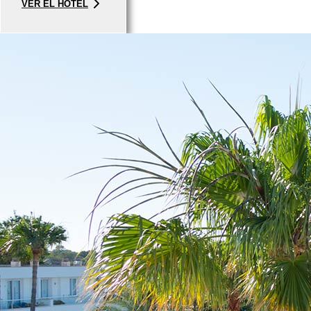
VER EL HOTEL