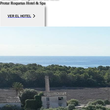
Protur Roquetas Hotel & Spa
VER EL HOTEL