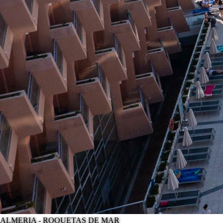
ALMERIA - ROQUETAS DE MAR