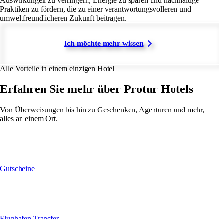
Auswirkungen zu verringern, Energie zu sparen und nachhaltige
Praktiken zu fördern, die zu einer verantwortungsvolleren und
umweltfreundlicheren Zukunft beitragen.
Ich möchte mehr wissen
Alle Vorteile in einem einzigen Hotel
Erfahren Sie mehr über Protur Hotels
Von Überweisungen bis hin zu Geschenken, Agenturen und mehr,
alles an einem Ort.
Gutscheine
Flughafen Transfer