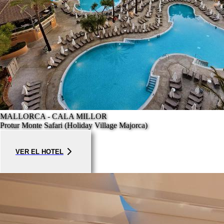
MALLORCA - CALA MILLOR
Protur Monte Safari (Holiday Village Majorca)
VER EL HOTEL