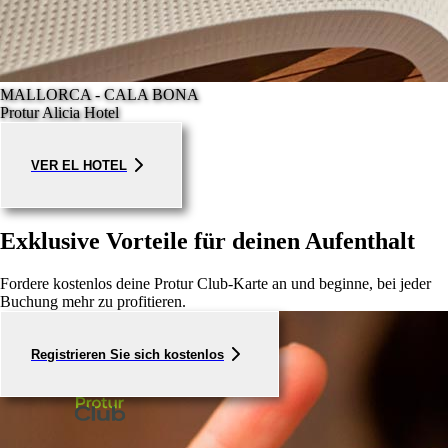
MALLORCA - CALA BONA
Protur Alicia Hotel
VER EL HOTEL
Exklusive Vorteile für deinen Aufenthalt
Fordere kostenlos deine Protur Club-Karte an und beginne, bei jeder
Buchung mehr zu profitieren.
Registrieren Sie sich kostenlos