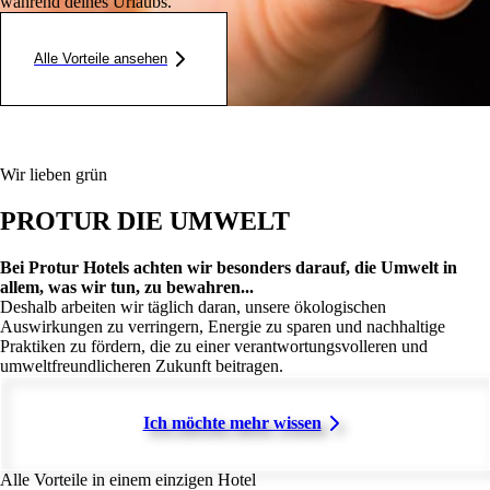
während deines Urlaubs.
Alle Vorteile ansehen
Wir lieben grün
PROTUR DIE UMWELT
Bei Protur Hotels achten wir besonders darauf, die Umwelt in
allem, was wir tun, zu bewahren...
Deshalb arbeiten wir täglich daran, unsere ökologischen
Auswirkungen zu verringern, Energie zu sparen und nachhaltige
Praktiken zu fördern, die zu einer verantwortungsvolleren und
umweltfreundlicheren Zukunft beitragen.
Ich möchte mehr wissen
Alle Vorteile in einem einzigen Hotel