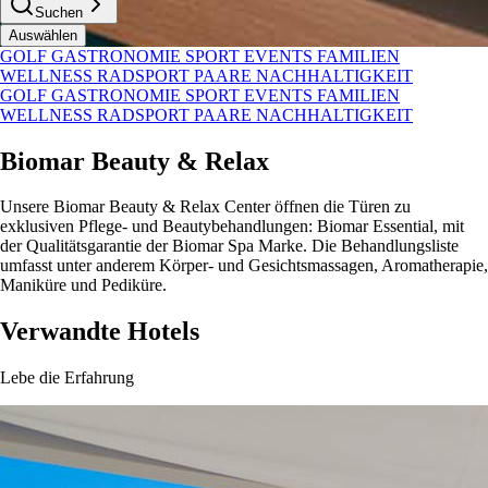
Suchen
Auswählen
GOLF
GASTRONOMIE
SPORT
EVENTS
FAMILIEN
WELLNESS
RADSPORT
PAARE
NACHHALTIGKEIT
GOLF
GASTRONOMIE
SPORT
EVENTS
FAMILIEN
WELLNESS
RADSPORT
PAARE
NACHHALTIGKEIT
Biomar Beauty & Relax
Unsere Biomar Beauty & Relax Center öffnen die Türen zu
exklusiven Pflege- und Beautybehandlungen: Biomar Essential, mit
der Qualitätsgarantie der Biomar Spa Marke. Die Behandlungsliste
umfasst unter anderem Körper- und Gesichtsmassagen, Aromatherapie,
Maniküre und Pediküre.
Verwandte Hotels
Lebe die Erfahrung