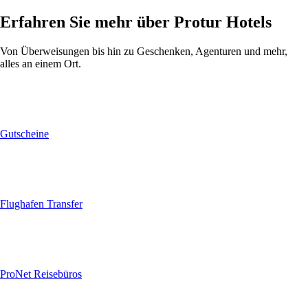
Erfahren Sie mehr über Protur Hotels
Von Überweisungen bis hin zu Geschenken, Agenturen und mehr,
alles an einem Ort.
Gutscheine
Flughafen Transfer
ProNet Reisebüros