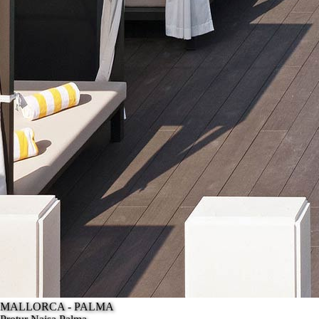
MALLORCA - PALMA