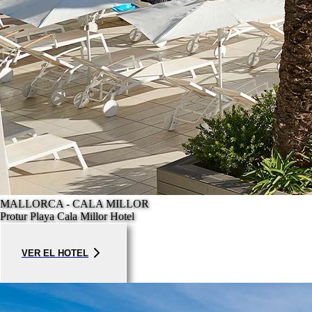
MALLORCA - CALA MILLOR
Protur Playa Cala Millor Hotel
VER EL HOTEL