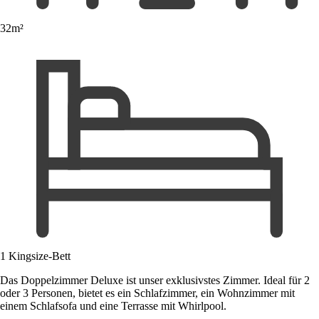
32m²
1 Kingsize-Bett
Das Doppelzimmer Deluxe ist unser exklusivstes Zimmer. Ideal für 2
oder 3 Personen, bietet es ein Schlafzimmer, ein Wohnzimmer mit
einem Schlafsofa und eine Terrasse mit Whirlpool.