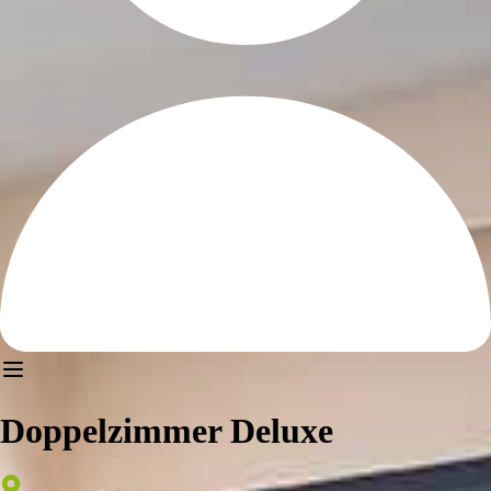
Doppelzimmer Deluxe