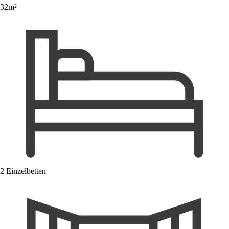
32m²
2 Einzelbetten