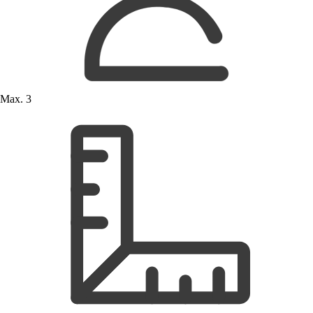
Max. 3