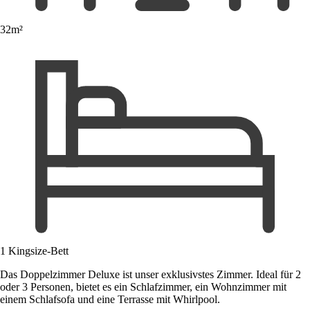
32m²
1 Kingsize-Bett
Das Doppelzimmer Deluxe ist unser exklusivstes Zimmer. Ideal für 2
oder 3 Personen, bietet es ein Schlafzimmer, ein Wohnzimmer mit
einem Schlafsofa und eine Terrasse mit Whirlpool.