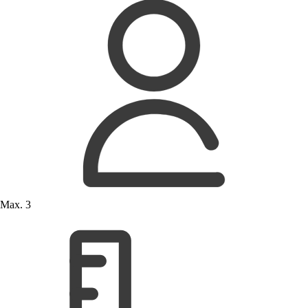
Max. 3