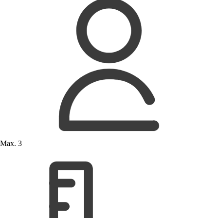
Max. 3