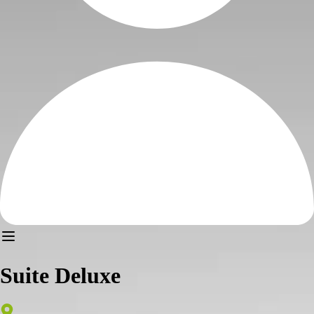
Suite Deluxe