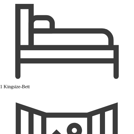
1 Kingsize-Bett