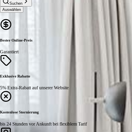
Suchen
Auswählen
Bester Online-Preis
Garantiert
Exklusive Rabatte
5% Extra-Rabatt auf unserer Website
Kostenlose Stornierung
bis 24 Stunden vor Ankunft bei flexiblem Tarif