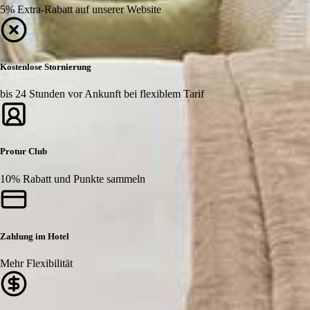
5% Extra-Rabatt auf unserer Website
Kostenlose Stornierung
bis 24 Stunden vor Ankunft bei flexiblem Tarif
Protur Club
10% Rabatt und Punkte sammeln
Zahlung im Hotel
Mehr Flexibilität