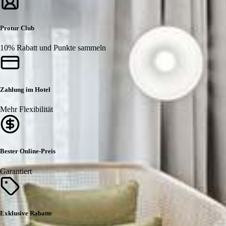
Protur Club
10% Rabatt und Punkte sammeln
Zahlung im Hotel
Mehr Flexibilität
Bester Online-Preis
Garantiert
Exklusive Rabatte