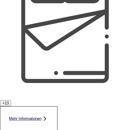
+
13
Mehr Informationen