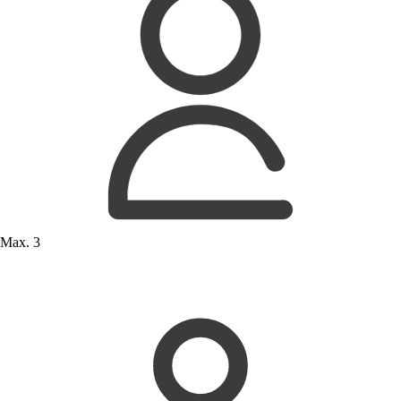
Max. 3