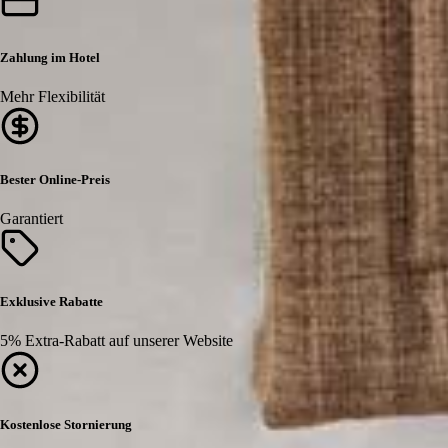
Zahlung im Hotel
Mehr Flexibilität
Bester Online-Preis
Garantiert
Exklusive Rabatte
5% Extra-Rabatt auf unserer Website
Kostenlose Stornierung