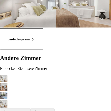
ver-toda-galeria
Andere Zimmer
Entdecken Sie unsere Zimmer