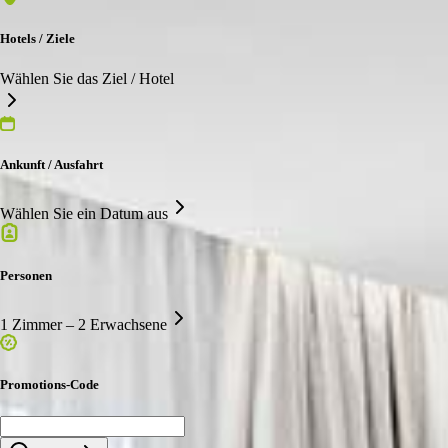
Hotels / Ziele
Wählen Sie das Ziel / Hotel
Ankunft / Ausfahrt
Wählen Sie ein Datum aus
Personen
1 Zimmer – 2 Erwachsene
Promotions-Code