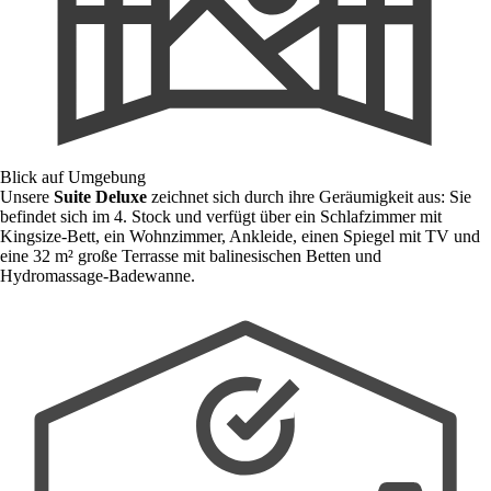
Blick auf Umgebung
Unsere
Suite Deluxe
zeichnet sich durch ihre Geräumigkeit aus: Sie
befindet sich im 4. Stock und verfügt über ein Schlafzimmer mit
Kingsize-Bett, ein Wohnzimmer, Ankleide, einen Spiegel mit TV und
eine 32 m² große Terrasse mit balinesischen Betten und
Hydromassage-Badewanne.