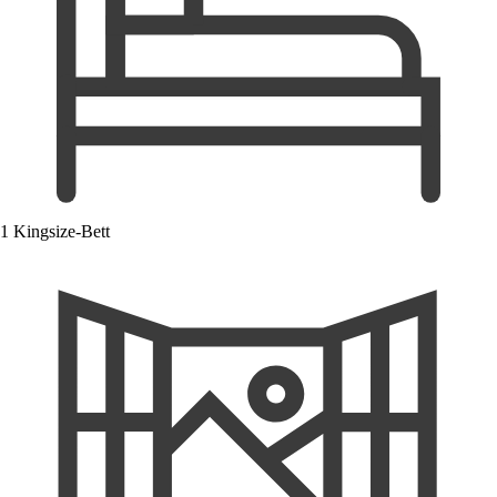
1 Kingsize-Bett