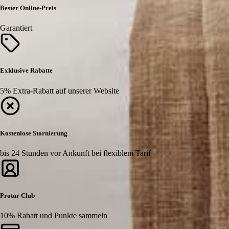
Bester Online-Preis
Garantiert
Exklusive Rabatte
5% Extra-Rabatt auf unserer Website
Kostenlose Stornierung
bis 24 Stunden vor Ankunft bei flexiblem Tarif
Protur Club
10% Rabatt und Punkte sammeln