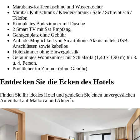
Marabans-Kaffeemaschine und Wasserkocher
Minibar-Kühlschrank / Kleiderschrank / Safe / Schreibtisch /
Telefon
Komplettes Badezimmer mit Dusche
2 Smart TV mit Sat-Empfang
Garagenplatz ohne Gebühr
Auflade-Möglichkeit von Smartphone-Akkus mittels USB-
Anschlüssen sowie kabellos
Hotelzimmer ohne Einwegplastik
Geräumiges Wohnzimmer mit Schlafsofa (1,40 x 1,90 m) für 3.
u. 4. Person.
Pooltücher im Zimmer (ohne Gebühr)
Entdecken Sie die Ecken des Hotels
Finden Sie Ihr ideales Hotel und genießen Sie einen unvergesslichen
Aufenthalt auf Mallorca und Almería.