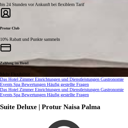
bis 24 Stunden vor Ankunft bei flexiblem Tarif
Protur Club
10% Rabatt und Punkte sammeln
Zahlung im Hotel
Mehr Flexibilität
Das Hotel
Zimmer
Einrichtungen und Dienstleistungen
Gastronomie
Events
Spa
Bewertungen
Häufig gestellte Fragen
Das Hotel
Zimmer
Einrichtungen und Dienstleistungen
Gastronomie
Events
Spa
Bewertungen
Häufig gestellte Fragen
Suite Deluxe | Protur Naisa Palma