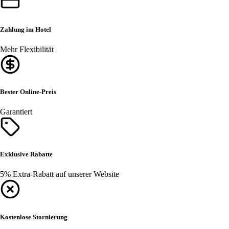
Zahlung im Hotel
Mehr Flexibilität
Bester Online-Preis
Garantiert
Exklusive Rabatte
5% Extra-Rabatt auf unserer Website
Kostenlose Stornierung