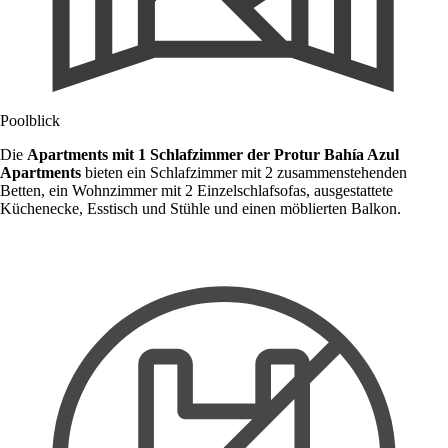
Poolblick
Die
Apartments mit 1 Schlafzimmer der Protur Bahía Azul
Apartments
bieten ein Schlafzimmer mit 2 zusammenstehenden
Betten, ein Wohnzimmer mit 2 Einzelschlafsofas, ausgestattete
Küchenecke, Esstisch und Stühle und einen möblierten Balkon.