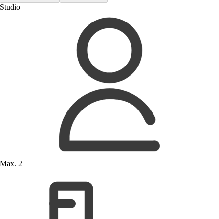
Studio
Max. 2