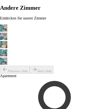
Andere Zimmer
Entdecken Sie unsere Zimmer
Previous slide
Next slide
Apartment