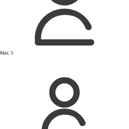
Max. 3