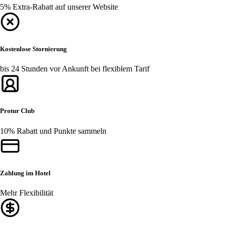
5% Extra-Rabatt auf unserer Website
Kostenlose Stornierung
bis 24 Stunden vor Ankunft bei flexiblem Tarif
Protur Club
10% Rabatt und Punkte sammeln
Zahlung im Hotel
Mehr Flexibilität