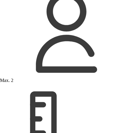
Max. 2