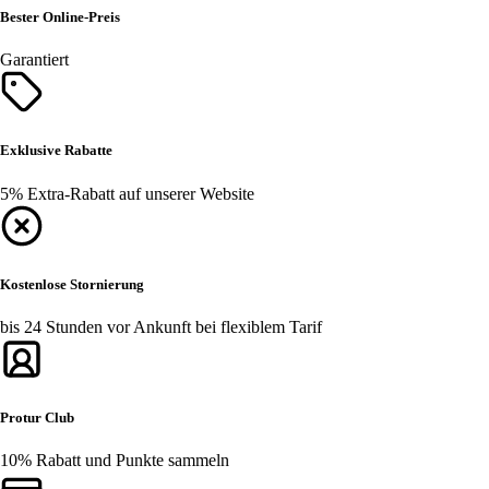
Bester Online-Preis
Garantiert
Exklusive Rabatte
5% Extra-Rabatt auf unserer Website
Kostenlose Stornierung
bis 24 Stunden vor Ankunft bei flexiblem Tarif
Protur Club
10% Rabatt und Punkte sammeln