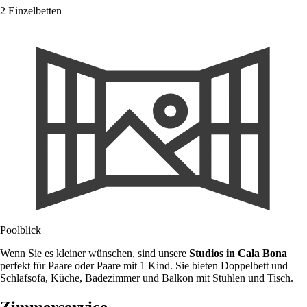
2 Einzelbetten
Poolblick
Wenn Sie es kleiner wünschen, sind unsere
Studios in Cala Bona
perfekt für Paare oder Paare mit 1 Kind. Sie bieten Doppelbett und
Schlafsofa, Küche, Badezimmer und Balkon mit Stühlen und Tisch.