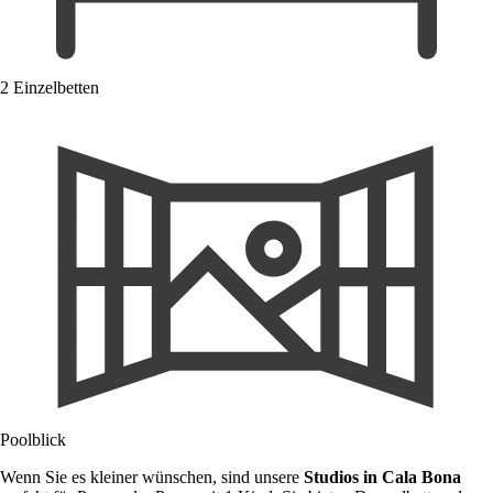
2 Einzelbetten
Poolblick
Wenn Sie es kleiner wünschen, sind unsere
Studios in Cala Bona