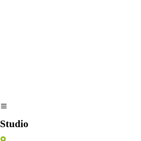
Studio