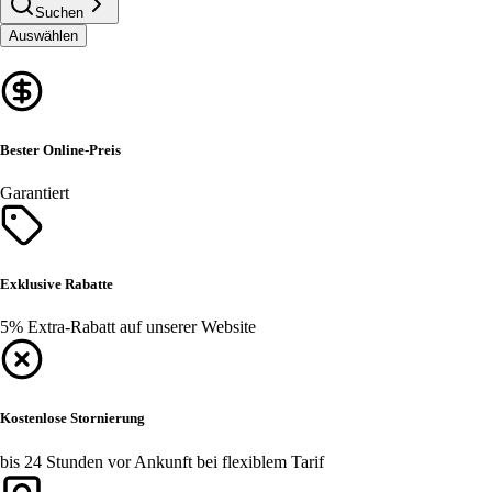
Suchen
Auswählen
Bester Online-Preis
Garantiert
Exklusive Rabatte
5% Extra-Rabatt auf unserer Website
Kostenlose Stornierung
bis 24 Stunden vor Ankunft bei flexiblem Tarif