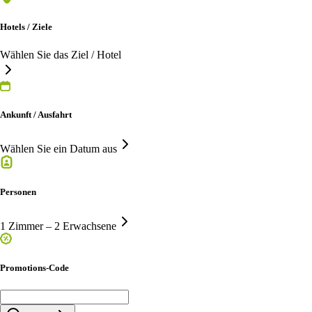
Hotels / Ziele
Wählen Sie das Ziel / Hotel
Ankunft / Ausfahrt
Wählen Sie ein Datum aus
Personen
1 Zimmer – 2 Erwachsene
Promotions-Code