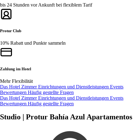
bis 24 Stunden vor Ankunft bei flexiblem Tarif
Protur Club
10% Rabatt und Punkte sammeln
Zahlung im Hotel
Mehr Flexibilität
Das Hotel
Zimmer
Einrichtungen und Dienstleistungen
Events
Bewertungen
Häufig gestellte Fragen
Das Hotel
Zimmer
Einrichtungen und Dienstleistungen
Events
Bewertungen
Häufig gestellte Fragen
Studio | Protur Bahía Azul Apartamentos