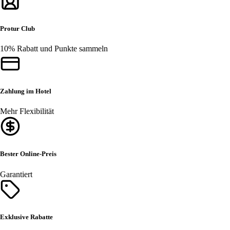
Protur Club
10% Rabatt und Punkte sammeln
Zahlung im Hotel
Mehr Flexibilität
Bester Online-Preis
Garantiert
Exklusive Rabatte