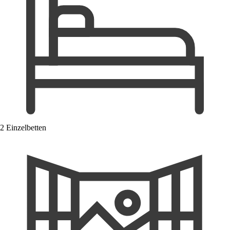
2 Einzelbetten