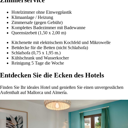
Zimmerservice
Hotelzimmer ohne Einwegplastik
Klimaanlage / Heizung
Zimmersafe (gegen Gebühr)
Komplettes Badezimmer mit Badewanne
Queensizebett (1,50 x 2,00 m)
Kitchenette mit elektrischem Kochfeld und Mikrowelle
Bettdecke für die Betten (nicht Schlafsofa)
Schlafsofa (0,75 x 1,95 m.)
Kühlschrank und Wasserkocher
Reinigung 5 Tage die Woche
Entdecken Sie die Ecken des Hotels
Finden Sie Ihr ideales Hotel und genießen Sie einen unvergesslichen
Aufenthalt auf Mallorca und Almería.