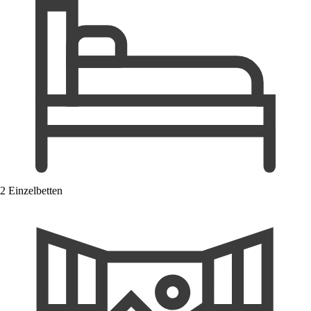
2 Einzelbetten