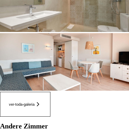
ver-toda-galeria
Andere Zimmer