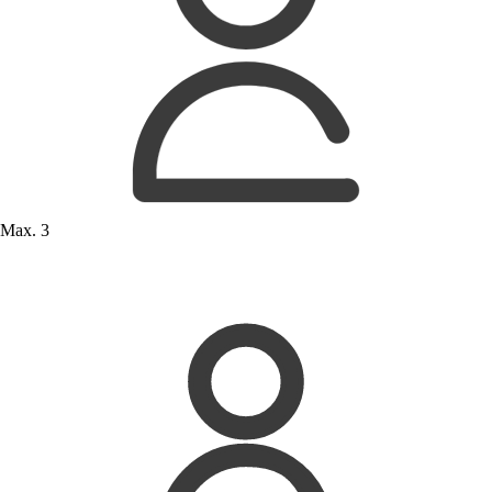
Max. 3