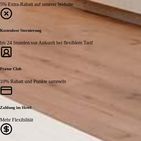
5% Extra-Rabatt auf unserer Website
Kostenlose Stornierung
bis 24 Stunden vor Ankunft bei flexiblem Tarif
Protur Club
10% Rabatt und Punkte sammeln
Zahlung im Hotel
Mehr Flexibilität