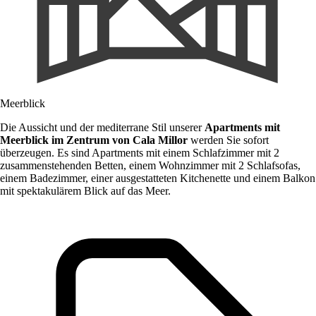
Meerblick
Die Aussicht und der mediterrane Stil unserer
Apartments mit
Meerblick im Zentrum von Cala Millor
werden Sie sofort
überzeugen. Es sind Apartments mit einem Schlafzimmer mit 2
zusammenstehenden Betten, einem Wohnzimmer mit 2 Schlafsofas,
einem Badezimmer, einer ausgestatteten Kitchenette und einem Balkon
mit spektakulärem Blick auf das Meer.