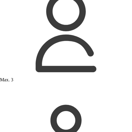
Max. 3