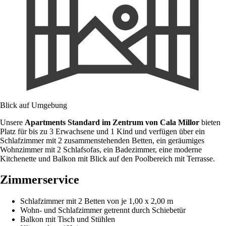
Blick auf Umgebung
Unsere
Apartments Standard im Zentrum von Cala Millor
bieten
Platz für bis zu 3 Erwachsene und 1 Kind und verfügen über ein
Schlafzimmer mit 2 zusammenstehenden Betten, ein geräumiges
Wohnzimmer mit 2 Schlafsofas, ein Badezimmer, eine moderne
Kitchenette und Balkon mit Blick auf den Poolbereich mit Terrasse.
Zimmerservice
Schlafzimmer mit 2 Betten von je 1,00 x 2,00 m
Wohn- und Schlafzimmer getrennt durch Schiebetür
Balkon mit Tisch und Stühlen