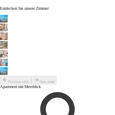
Entdecken Sie unsere Zimmer
Previous slide
Next slide
Apartment mit Meerblick