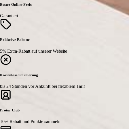
Bester Online-Preis
Garantiert
Exklusive Rabatte
5% Extra-Rabatt auf unserer Website
Kostenlose Stornierung
bis 24 Stunden vor Ankunft bei flexiblem Tarif
Protur Club
10% Rabatt und Punkte sammeln