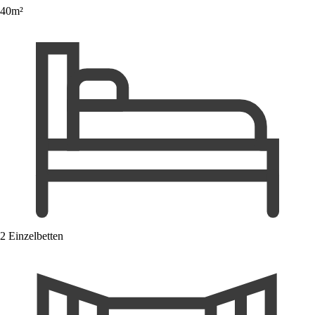
40m²
2 Einzelbetten