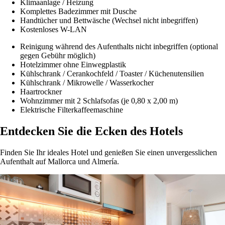
Klimaanlage / Heizung
Komplettes Badezimmer mit Dusche
Handtücher und Bettwäsche (Wechsel nicht inbegriffen)
Kostenloses W-LAN
Reinigung während des Aufenthalts nicht inbegriffen (optional
gegen Gebühr möglich)
Hotelzimmer ohne Einwegplastik
Kühlschrank / Cerankochfeld / Toaster / Küchenutensilien
Kühlschrank / Mikrowelle / Wasserkocher
Haartrockner
Wohnzimmer mit 2 Schlafsofas (je 0,80 x 2,00 m)
Elektrische Filterkaffeemaschine
Entdecken Sie die Ecken des Hotels
Finden Sie Ihr ideales Hotel und genießen Sie einen unvergesslichen
Aufenthalt auf Mallorca und Almería.