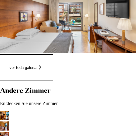
ver-toda-galeria
Andere Zimmer
Entdecken Sie unsere Zimmer