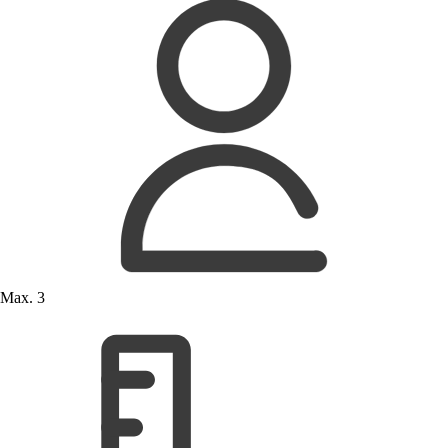
Max. 3