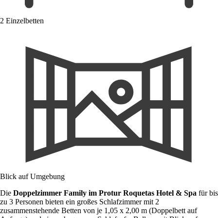
2 Einzelbetten
Blick auf Umgebung
Die
Doppelzimmer
Family
im Protur Roquetas Hotel & Spa
für bis
zu 3 Personen bieten ein großes Schlafzimmer mit 2
zusammenstehende Betten von je 1,05 x 2,00 m (Doppelbett auf