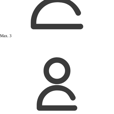
Max. 3