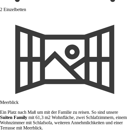
2 Einzelbetten
Meerblick
Ein Platz nach Maß um mit der Familie zu reisen. So sind unsere
Suiten Family
mit 61,3 m2 Wohnfläche, zwei Schlafzimmern, einem
Wohnzimmer mit Schlafsofa, weiteren Annehmlichkeiten und einer
Terrasse mit Meerblick.