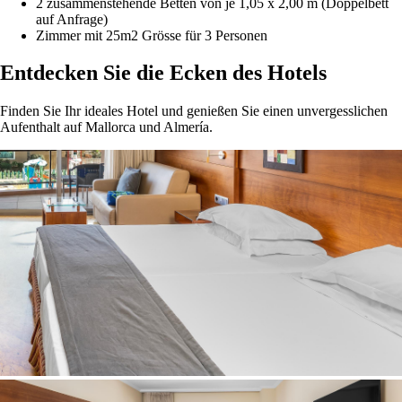
2 zusammenstehende Betten von je 1,05 x 2,00 m (Doppelbett
auf Anfrage)
Zimmer mit 25m2 Grösse für 3 Personen
Entdecken Sie die Ecken des Hotels
Finden Sie Ihr ideales Hotel und genießen Sie einen unvergesslichen
Aufenthalt auf Mallorca und Almería.