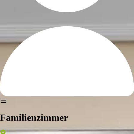
Familienzimmer