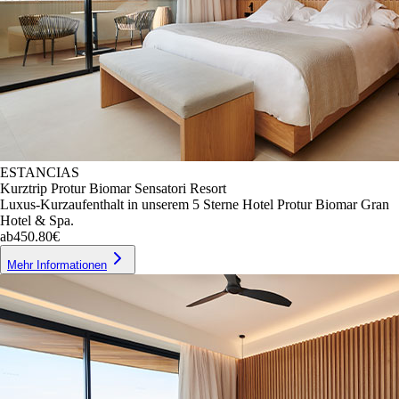
ESTANCIAS
Kurztrip Protur Biomar Sensatori Resort
Luxus-Kurzaufenthalt in unserem 5 Sterne Hotel Protur Biomar Gran
Hotel & Spa.
ab
450.80€
Mehr Informationen