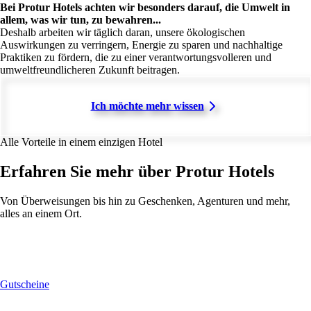
Bei Protur Hotels achten wir besonders darauf, die Umwelt in
allem, was wir tun, zu bewahren...
Deshalb arbeiten wir täglich daran, unsere ökologischen
Auswirkungen zu verringern, Energie zu sparen und nachhaltige
Praktiken zu fördern, die zu einer verantwortungsvolleren und
umweltfreundlicheren Zukunft beitragen.
Ich möchte mehr wissen
Alle Vorteile in einem einzigen Hotel
Erfahren Sie mehr über Protur Hotels
Von Überweisungen bis hin zu Geschenken, Agenturen und mehr,
alles an einem Ort.
Gutscheine