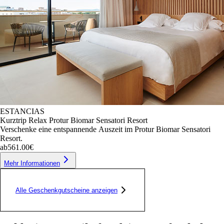
ESTANCIAS
Kurztrip Relax Protur Biomar Sensatori Resort
Verschenke eine entspannende Auszeit im Protur Biomar Sensatori
Resort.
ab
561.00€
Mehr Informationen
Alle Geschenkgutscheine anzeigen