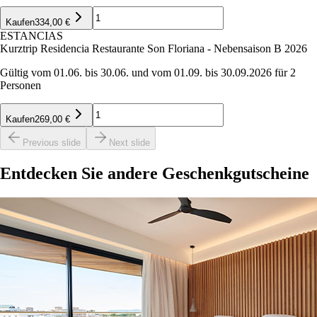
Kaufen
334,00 €
ESTANCIAS
Kurztrip Residencia Restaurante Son Floriana - Nebensaison B 2026
Gültig vom 01.06. bis 30.06. und vom 01.09. bis 30.09.2026 für 2
Personen
Kaufen
269,00 €
Previous slide
Next slide
Entdecken Sie andere Geschenkgutscheine