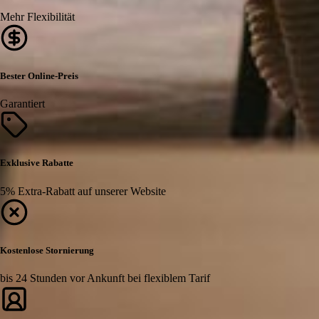
Mehr Flexibilität
Bester Online-Preis
Garantiert
Exklusive Rabatte
5% Extra-Rabatt auf unserer Website
Kostenlose Stornierung
bis 24 Stunden vor Ankunft bei flexiblem Tarif