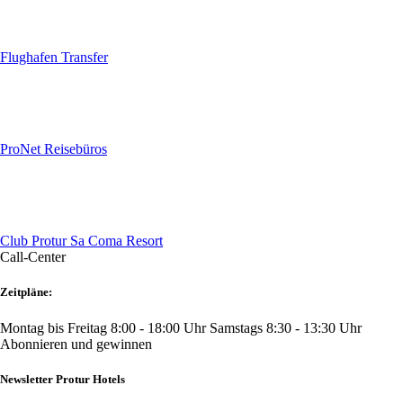
Flughafen Transfer
ProNet Reisebüros
Club Protur Sa Coma Resort
Call-Center
Zeitpläne:
Montag bis Freitag 8:00 - 18:00 Uhr
Samstags 8:30 - 13:30 Uhr
Abonnieren und gewinnen
Newsletter Protur Hotels