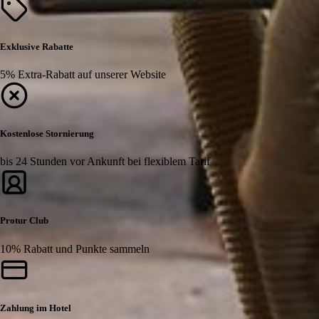
Exklusive Rabatte
5% Extra-Rabatt auf unserer Website
Kostenlose Stornierung
bis 24 Stunden vor Ankunft bei flexiblem Tarif
Protur Club
10% Rabatt und Punkte sammeln
Zahlung im Hotel