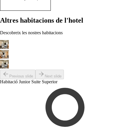
Altres habitacions de l'hotel
Descobreix les nostres habitacions
Previous slide
Next slide
Habitació Junior Suite Superior