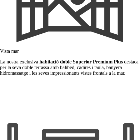
Vista mar
La nostra exclusiva
habitació doble Superior Premium Plus
destaca
per la seva doble terrassa amb balibed, cadires i taula, banyera
hidromassatge i les seves impressionants vistes frontals a la mar.