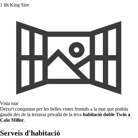
1 llit King Size
Vista mar
Deixa't conquistar per les belles vistes frontals a la mar que podràs
gaudir des de la terrassa privada de la teva
habitació doble Twin a
Cala Millor
.
Serveis d'habitació