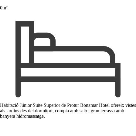
0m²
Habitació Júnior Suite Superior de Protur Bonamar Hotel ofereix vistes
als jardins des del dormitori, compta amb saló i gran terrassa amb
banyera hidromassatge.