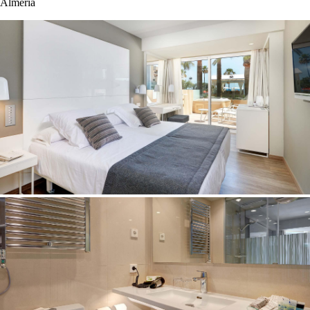
Almeria