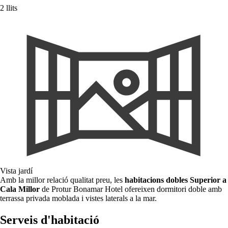
2 llits
Vista jardí
Amb la millor relació qualitat preu, les
habitacions dobles Superior a
Cala Millor
de Protur Bonamar Hotel ofereixen dormitori doble amb
terrassa privada moblada i vistes laterals a la mar.
Serveis d'habitació