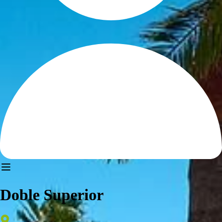
Doble Superior