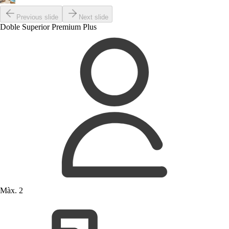
Previous slide
Next slide
Doble Superior Premium Plus
Màx. 2