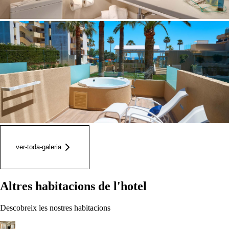
ver-toda-galeria
Altres habitacions de l'hotel
Descobreix les nostres habitacions