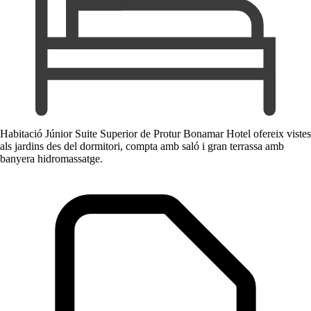
Habitació Júnior Suite Superior de Protur Bonamar Hotel ofereix vistes
als jardins des del dormitori, compta amb saló i gran terrassa amb
banyera hidromassatge.