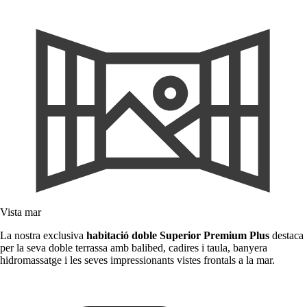
Vista mar
La nostra exclusiva
habitació doble Superior Premium Plus
destaca
per la seva doble terrassa amb balibed, cadires i taula, banyera
hidromassatge i les seves impressionants vistes frontals a la mar.