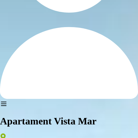
Apartament Vista Mar