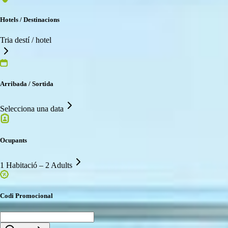
Hotels / Destinacions
Tria destí / hotel
Arribada / Sortida
Selecciona una data
Ocupants
1 Habitació – 2 Adults
Codi Promocional