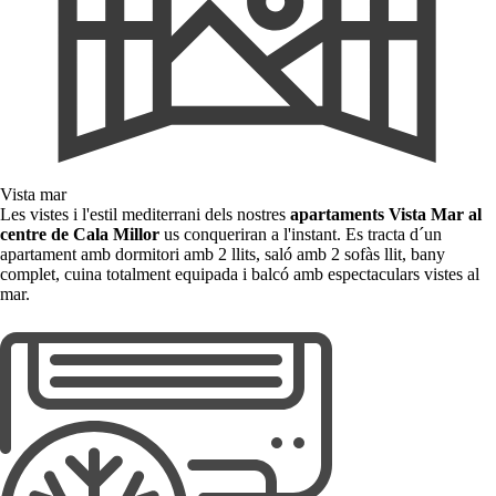
Vista mar
Les vistes i l'estil mediterrani dels nostres
apartaments Vista Mar al
centre de Cala Millor
us conqueriran a l'instant. Es tracta d´un
apartament amb dormitori amb 2 llits, saló amb 2 sofàs llit, bany
complet, cuina totalment equipada i balcó amb espectaculars vistes al
mar.