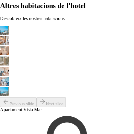
Altres habitacions de l'hotel
Descobreix les nostres habitacions
Previous slide
Next slide
Apartament Vista Mar