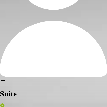
Suite