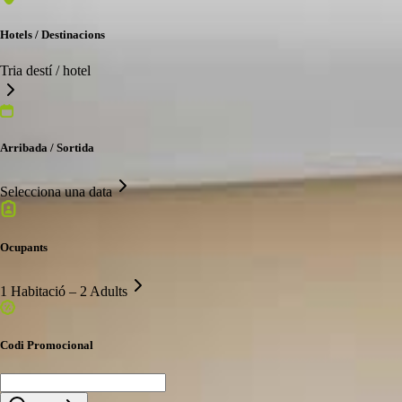
Hotels / Destinacions
Tria destí / hotel
Arribada / Sortida
Selecciona una data
Ocupants
1 Habitació – 2 Adults
Codi Promocional